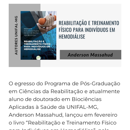
O egresso do Programa de Pós-Graduação
em Ciências da Reabilitação e atualmente
aluno de doutorado em Biociências
Aplicadas à Saúde da UNIFAL-MG,
Anderson Massahud, lançou em fevereiro
o livro “Reabilitação e Treinamento Físico