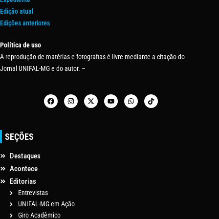
Edição atual
Edições anteriores
Política de uso
A reprodução de matérias e fotografias é livre mediante a citação do
Jornal UNIFAL-MG e do autor. –
SEÇÕES
Destaques
Acontece
Editorias
Entrevistas
UNIFAL-MG em Ação
Giro Acadêmico