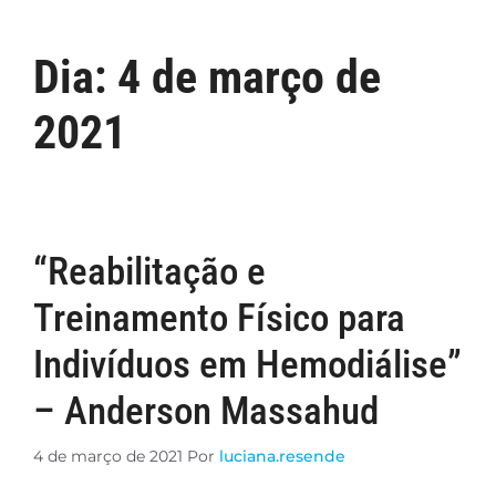
Dia:
4 de março de
2021
“Reabilitação e
Treinamento Físico para
Indivíduos em Hemodiálise”
– Anderson Massahud
4 de março de 2021
Por
luciana.resende