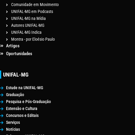
Comunidade em Movimento
UNIFAL-MG em Podcasts
UNIFAL-MG na Mídia
Autores UNIFAL-MG
UNIFAL-MG Indica
Montra - por Eloésio Paulo
Artigos
Oportunidades
UNIFAL-MG
Estude na UNIFAL-MG
Graduação
Pesquisa e Pós-Graduação
Extensão e Cultura
Concursos e Editais
Serviços
Notícias