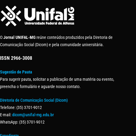
O
Jornal UNIFAL-MG
reúne conteúdos produzidos pela Diretoria de
Comunicação Social (Dicom) e pela comunidade universitária.
ISSN
2966-3008
Sugestão de Pauta
Para sugerir pauta, solicitar a publicação de uma matéria ou evento,
preencha o formulário e aguarde nosso contato.
Diretoria de Comunicação Social (Dicom)
Telefone: (35) 3701-9012
E-mail:
dicom@unifal-mg.edu.br
WhatsApp: (35) 3701-9012
Expediente