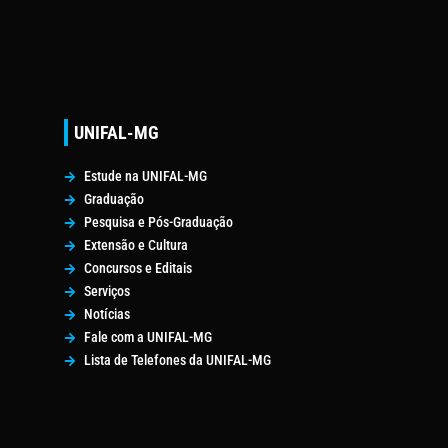
UNIFAL-MG
Estude na UNIFAL-MG
Graduação
Pesquisa e Pós-Graduação
Extensão e Cultura
Concursos e Editais
Serviços
Notícias
Fale com a UNIFAL-MG
Lista de Telefones da UNIFAL-MG