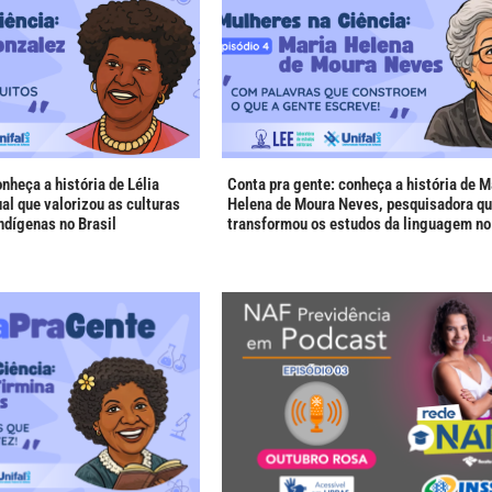
nheça a história de Lélia
Conta pra gente: conheça a história de M
al que valorizou as culturas
Helena de Moura Neves, pesquisadora q
indígenas no Brasil
transformou os estudos da linguagem no 