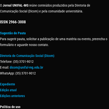
O
Jornal UNIFAL-MG
reúne conteúdos produzidos pela Diretoria de
Comunicação Social (Dicom) e pela comunidade universitária.
ISSN
2966-3008
Sugestão de Pauta
Para sugerir pauta, solicitar a publicação de uma matéria ou evento, preencha o
formulário e aguarde nosso contato.
Diretoria de Comunicação Social (Dicom)
Telefone: (35) 3701-9012
E-mail:
dicom@unifal-mg.edu.br
WhatsApp: (35) 3701-9012
Expediente
Edição atual
Edições anteriores
Política de uso