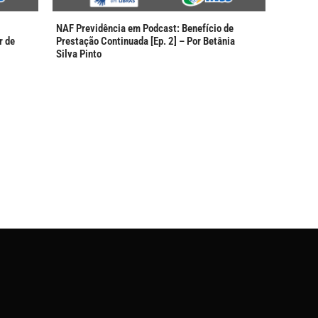
NAF Previdência em Podcast: Benefício de
r de
Prestação Continuada [Ep. 2] – Por Betânia
Silva Pinto