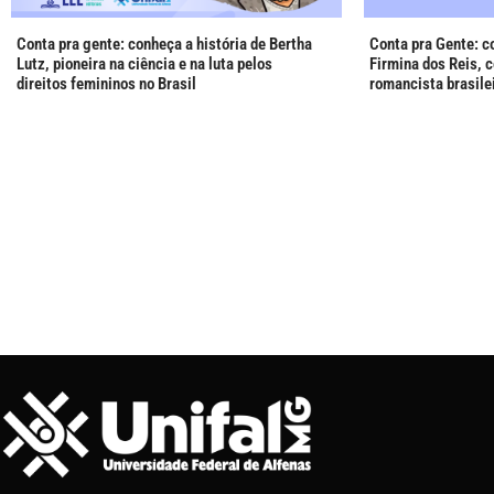
Conta pra gente: conheça a história de Bertha
Conta pra Gente: c
Lutz, pioneira na ciência e na luta pelos
Firmina dos Reis, 
direitos femininos no Brasil
romancista brasile