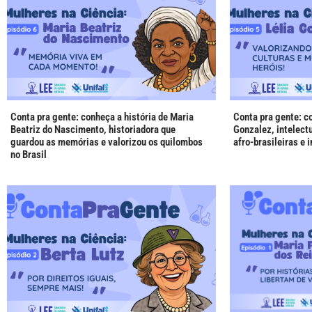
Conta pra gente: conheça a história de Maria
Conta pra gente: co
Beatriz do Nascimento, historiadora que
Gonzalez, intelectu
guardou as memórias e valorizou os quilombos
afro-brasileiras e 
no Brasil