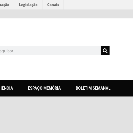
mação
Legislação
Canais
CIÊNCIA
ESPAÇO MEMÓRIA
BOLETIM SEMANAL