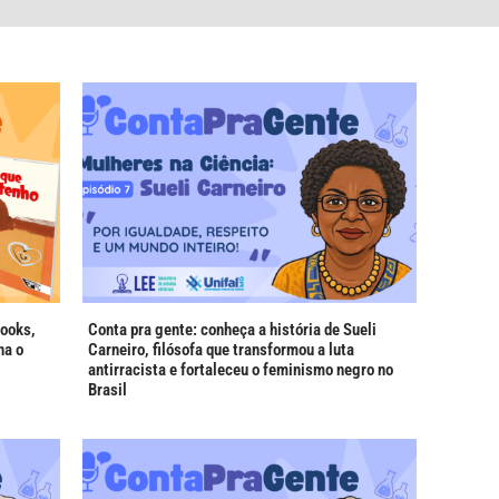
hooks,
Conta pra gente: conheça a história de Sueli
na o
Carneiro, filósofa que transformou a luta
antirracista e fortaleceu o feminismo negro no
Brasil