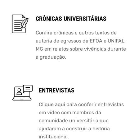
CRÔNICAS UNIVERSITÁRIAS
Confira crônicas e outros textos de
autoria de egressos da EFOA e UNIFAL-
MG em relatos sobre vivências durante
a graduação.
ENTREVISTAS
Clique aqui para conferir entrevistas
em vídeo com membros da
comunidade universitária que
ajudaram a construir a história
institucional.