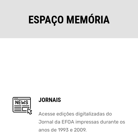
ESPAÇO MEMÓRIA
JORNAIS
Acesse edições digitalizadas do
Jornal da EFOA impressas durante os
anos de 1993 e 2009.