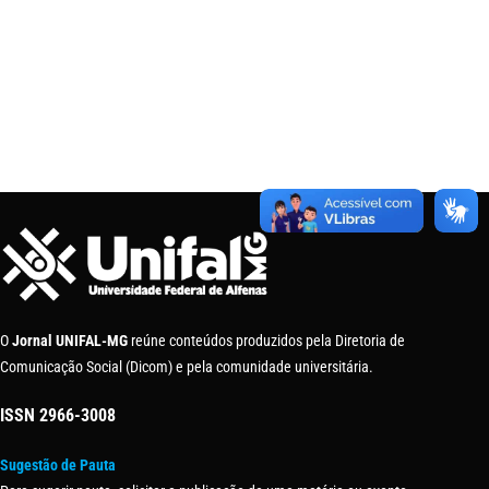
O
Jornal UNIFAL-MG
reúne conteúdos produzidos pela Diretoria de
Comunicação Social (Dicom) e pela comunidade universitária.
ISSN
2966-3008
Sugestão de Pauta