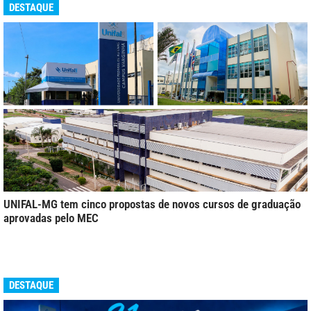
DESTAQUE
UNIFAL-MG tem cinco propostas de novos cursos de graduação
aprovadas pelo MEC
DESTAQUE