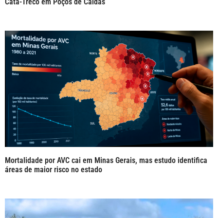
Cata-Treco em Poços de Caldas
Mortalidade por AVC cai em Minas Gerais, mas estudo identifica
áreas de maior risco no estado