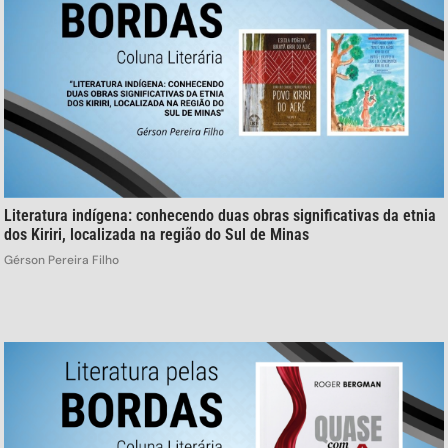
Literatura indígena: conhecendo duas obras significativas da etnia
dos Kiriri, localizada na região do Sul de Minas
Gérson Pereira Filho