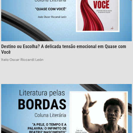
Destino ou Escolha? A delicada tensão emocional em Quase com
Você
Italo Oscar Riccardi León