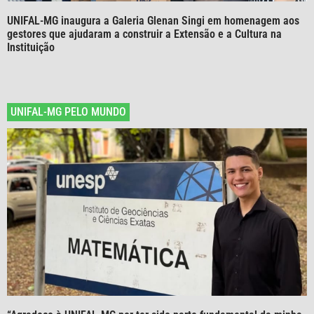
UNIFAL-MG inaugura a Galeria Glenan Singi em homenagem aos
gestores que ajudaram a construir a Extensão e a Cultura na
Instituição
UNIFAL-MG PELO MUNDO