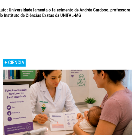
Luto: Universidade lamenta o falecimento de Andréa Cardoso, professora
do Instituto de Ciências Exatas da UNIFAL-MG
+ CIÊNCIA