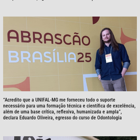
“Acredito que a UNIFAL-MG me forneceu todo o suporte
necessário para uma formação técnica e científica de excelência,
além de uma base crítica, reflexiva, humanizada e ampla”,
declara Eduardo Oliveira, egresso do curso de Odontologia