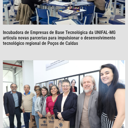
Incubadora de Empresas de Base Tecnológica da UNIFAL-MG
articula novas parcerias para impulsionar o desenvolvimento
tecnológico regional de Poços de Caldas