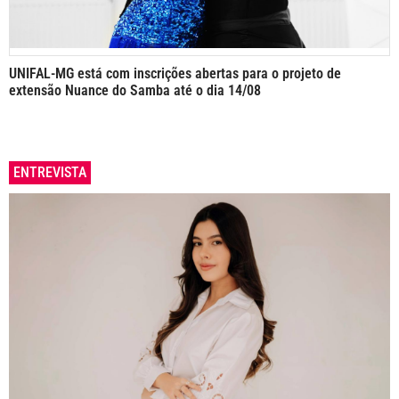
UNIFAL-MG está com inscrições abertas para o projeto de
extensão Nuance do Samba até o dia 14/08
ENTREVISTA