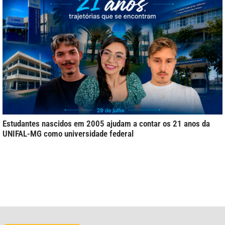
Estudantes nascidos em 2005 ajudam a contar os 21 anos da
UNIFAL-MG como universidade federal