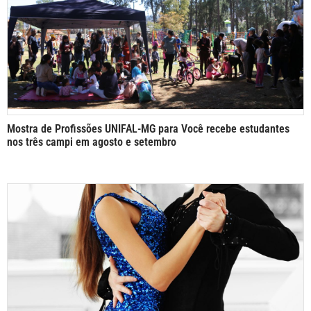
Mostra de Profissões UNIFAL-MG para Você recebe estudantes
nos três campi em agosto e setembro