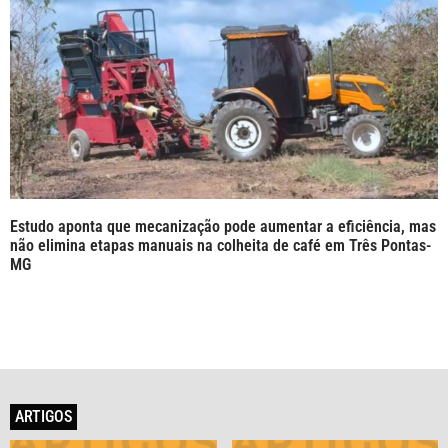
Estudo aponta que mecanização pode aumentar a eficiência, mas
não elimina etapas manuais na colheita de café em Três Pontas-
MG
ARTIGOS