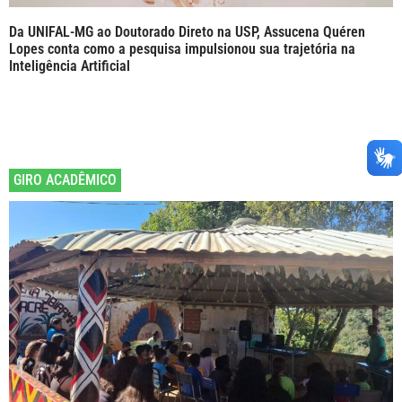
Da UNIFAL-MG ao Doutorado Direto na USP, Assucena Quéren
Lopes conta como a pesquisa impulsionou sua trajetória na
Inteligência Artificial
GIRO ACADÊMICO