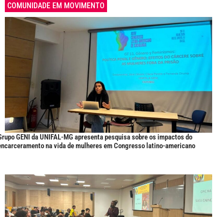
COMUNIDADE EM MOVIMENTO
Grupo GENI da UNIFAL-MG apresenta pesquisa sobre os impactos do
encarceramento na vida de mulheres em Congresso latino-americano