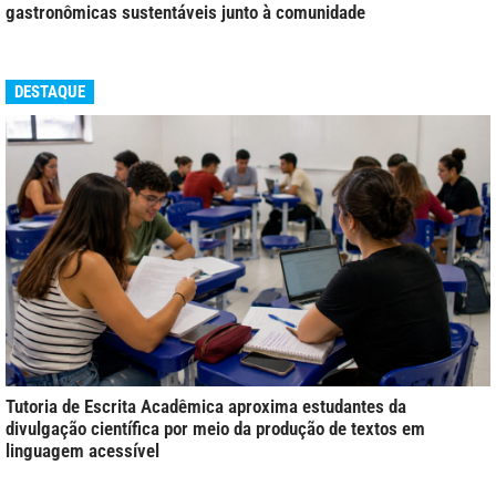
gastronômicas sustentáveis junto à comunidade
DESTAQUE
Tutoria de Escrita Acadêmica aproxima estudantes da
divulgação científica por meio da produção de textos em
linguagem acessível