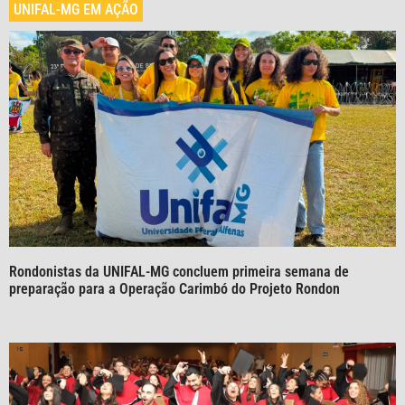
UNIFAL-MG EM AÇÃO
Rondonistas da UNIFAL-MG concluem primeira semana de
preparação para a Operação Carimbó do Projeto Rondon