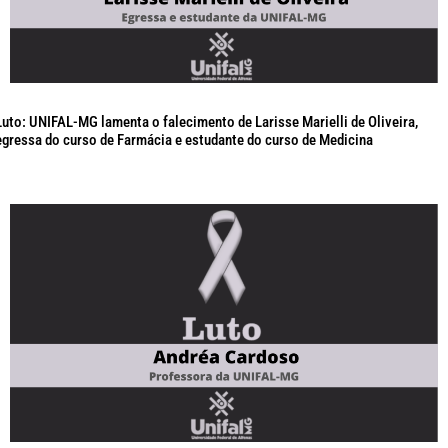
Luto: UNIFAL-MG lamenta o falecimento de Larisse Marielli de Oliveira,
egressa do curso de Farmácia e estudante do curso de Medicina