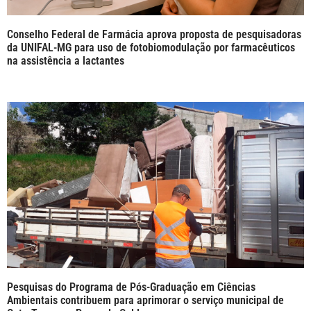
Conselho Federal de Farmácia aprova proposta de pesquisadoras
da UNIFAL-MG para uso de fotobiomodulação por farmacêuticos
na assistência a lactantes
Pesquisas do Programa de Pós-Graduação em Ciências
Ambientais contribuem para aprimorar o serviço municipal de