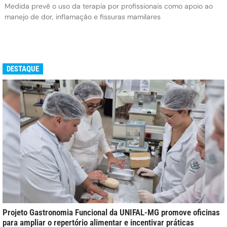
Medida prevê o uso da terapia por profissionais como apoio ao
manejo de dor, inflamação e fissuras mamilares
DESTAQUE
Projeto Gastronomia Funcional da UNIFAL-MG promove oficinas
para ampliar o repertório alimentar e incentivar práticas