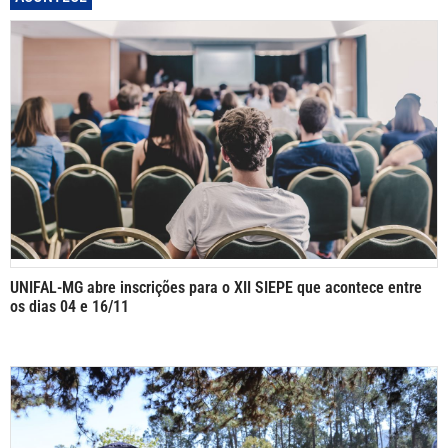
UNIFAL-MG abre inscrições para o XII SIEPE que acontece entre
os dias 04 e 16/11