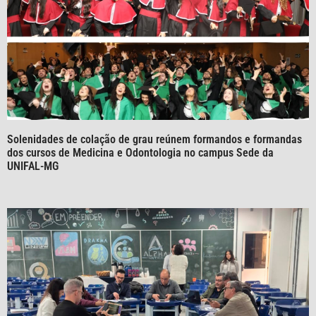
Solenidades de colação de grau reúnem formandos e formandas
dos cursos de Medicina e Odontologia no campus Sede da
UNIFAL-MG