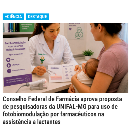
+CIÊNCIA
DESTAQUE
Conselho Federal de Farmácia aprova proposta
de pesquisadoras da UNIFAL-MG para uso de
fotobiomodulação por farmacêuticos na
assistência a lactantes