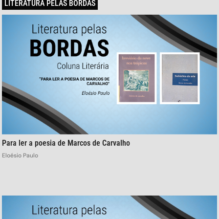
LITERATURA PELAS BORDAS
Para ler a poesia de Marcos de Carvalho
Eloésio Paulo