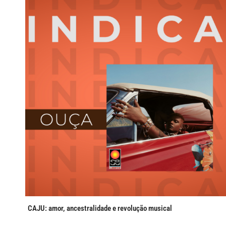
CAJU: amor, ancestralidade e revolução musical