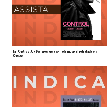
Ian Curtis e Joy Division: uma jornada musical retratada em
Control