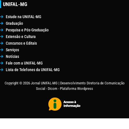
UNIFAL-MG
Estude na UNIFAL-MG
Graduação
Pesquisa e Pós-Graduação
Extensão e Cultura
Concursos e Editais
Serviços
Notícias
Fale com a UNIFAL-MG
Lista de Telefones da UNIFAL-MG
Copyright © 2026 Jornal UNIFAL-MG | Desenvolvimento Diretoria de Comunicação
Social - Dicom - Plataforma Wordpress