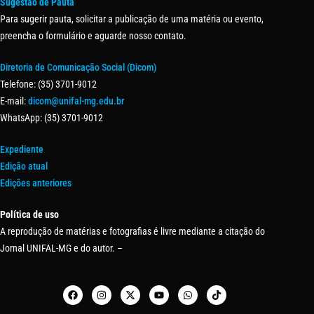
Sugestão de Pauta
Para sugerir pauta, solicitar a publicação de uma matéria ou evento,
preencha o formulário e aguarde nosso contato.
Diretoria de Comunicação Social (Dicom)
Telefone: (35) 3701-9012
E-mail:
dicom@unifal-mg.edu.br
WhatsApp: (35) 3701-9012
Expediente
Edição atual
Edições anteriores
Política de uso
A reprodução de matérias e fotografias é livre mediante a citação do
Jornal UNIFAL-MG e do autor. –