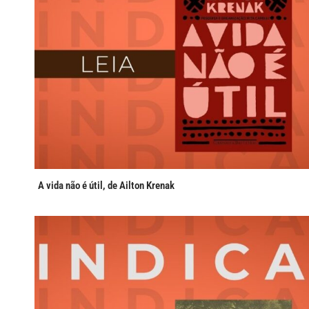
A vida não é útil, de Ailton Krenak