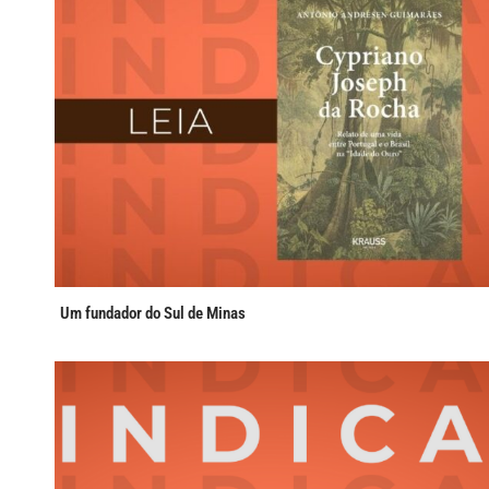
Um fundador do Sul de Minas