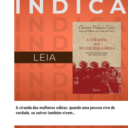
A ciranda das mulheres sábias: quando uma pessoa vive de
verdade, os outros também vivem…