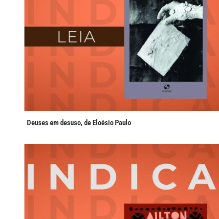
Deuses em desuso, de Eloésio Paulo