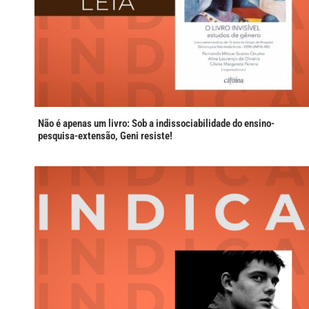
Não é apenas um livro: Sob a indissociabilidade do ensino-
pesquisa-extensão, Geni resiste!