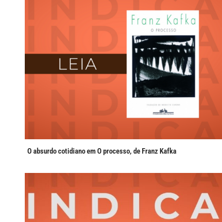
O absurdo cotidiano em O processo, de Franz Kafka