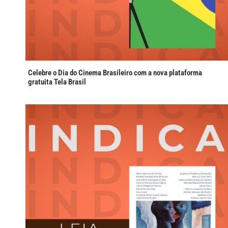
Celebre o Dia do Cinema Brasileiro com a nova plataforma
gratuita Tela Brasil