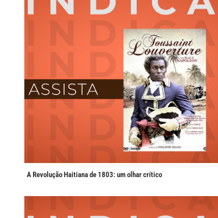
A Revolução Haitiana de 1803: um olhar crítico