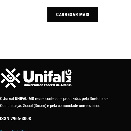
CARREGAR MAIS
O
Jornal UNIFAL-MG
reúne conteúdos produzidos pela Diretoria de
Comunicação Social (Dicom) e pela comunidade universitária.
ISSN
2966-3008