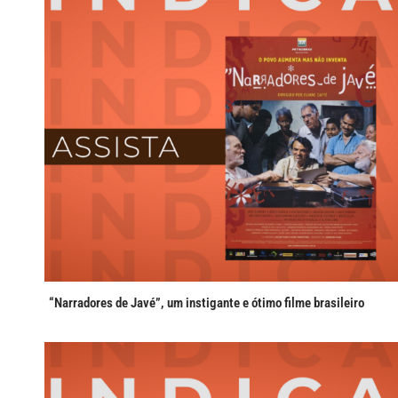
“Narradores de Javé”, um instigante e ótimo filme brasileiro