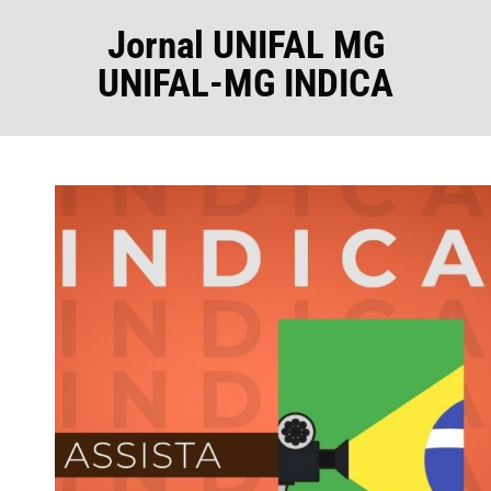
Jornal UNIFAL MG
UNIFAL-MG INDICA