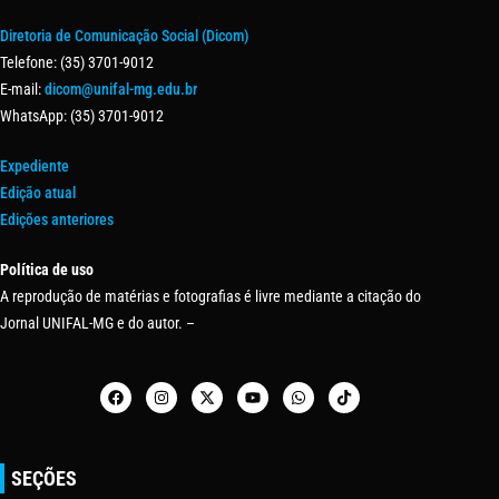
Diretoria de Comunicação Social (Dicom)
Telefone: (35) 3701-9012
E-mail:
dicom@unifal-mg.edu.br
WhatsApp: (35) 3701-9012
Expediente
Edição atual
Edições anteriores
Política de uso
A reprodução de matérias e fotografias é livre mediante a citação do
Jornal UNIFAL-MG e do autor. –
SEÇÕES