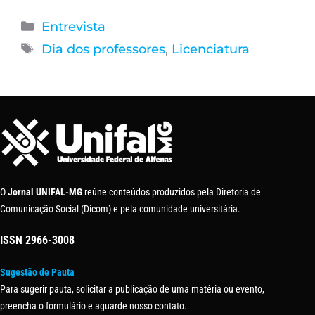
Entrevista
Dia dos professores
,
Licenciatura
O
Jornal UNIFAL-MG
reúne conteúdos produzidos pela Diretoria de
Comunicação Social (Dicom) e pela comunidade universitária.
ISSN
2966-3008
Sugestão de Pauta
Para sugerir pauta, solicitar a publicação de uma matéria ou evento,
preencha o formulário e aguarde nosso contato.