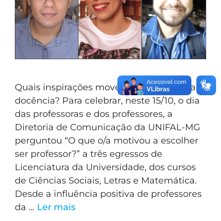
Quais inspirações movem a escolha pela
docência? Para celebrar, neste 15/10, o dia
das professoras e dos professores, a
Diretoria de Comunicação da UNIFAL-MG
perguntou “O que o/a motivou a escolher
ser professor?” a três egressos de
Licenciatura da Universidade, dos cursos
de Ciências Sociais, Letras e Matemática.
Desde a influência positiva de professores
da …
Ler mais