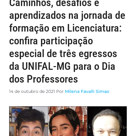
Caminhos, desafios e
aprendizados na jornada de
formação em Licenciatura:
confira participação
especial de três egressos
da UNIFAL-MG para o Dia
dos Professores
14 de outubro de 2021
Por
Milena Favalli Simao