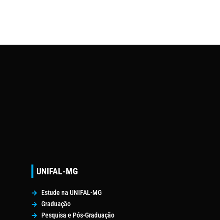
UNIFAL-MG
Estude na UNIFAL-MG
Graduação
Pesquisa e Pós-Graduação