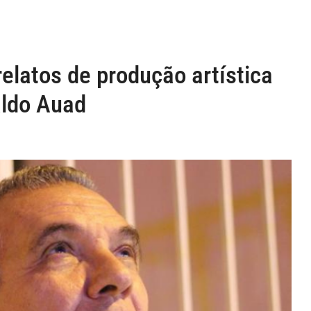
elatos de produção artística
aldo Auad