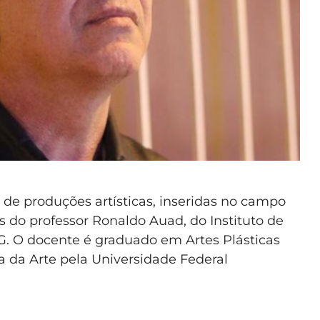
s de produções artísticas, inseridas no campo
es do professor Ronaldo Auad, do Instituto de
. O docente é graduado em Artes Plásticas
 da Arte pela Universidade Federal