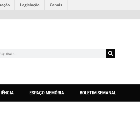
mação
Legislação
Canais
CIÊNCIA
ESPAÇO MEMÓRIA
BOLETIM SEMANAL