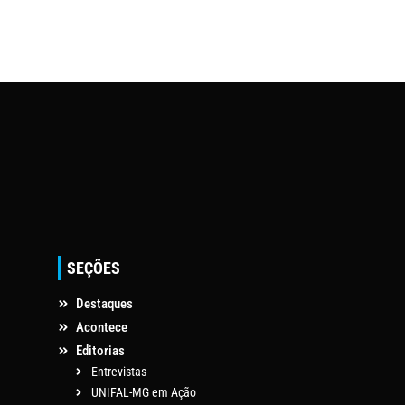
SEÇÕES
Destaques
Acontece
Editorias
Entrevistas
UNIFAL-MG em Ação