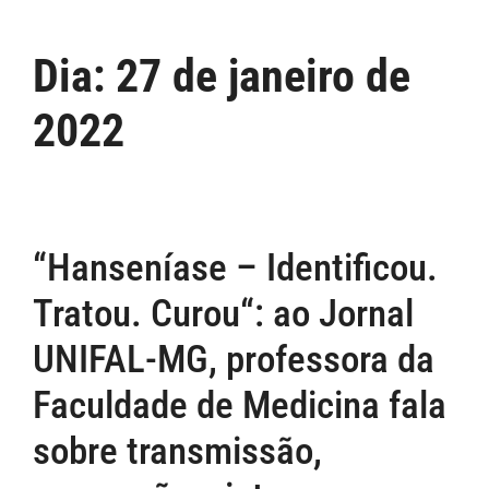
Dia:
27 de janeiro de
2022
“Hanseníase – Identificou.
Tratou. Curou“: ao Jornal
UNIFAL-MG, professora da
Faculdade de Medicina fala
sobre transmissão,