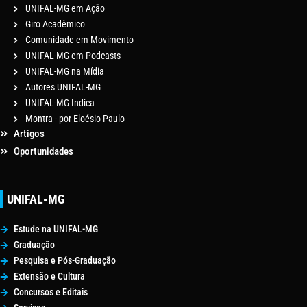
UNIFAL-MG em Ação
Giro Acadêmico
Comunidade em Movimento
UNIFAL-MG em Podcasts
UNIFAL-MG na Mídia
Autores UNIFAL-MG
UNIFAL-MG Indica
Montra - por Eloésio Paulo
Artigos
Oportunidades
UNIFAL-MG
Estude na UNIFAL-MG
Graduação
Pesquisa e Pós-Graduação
Extensão e Cultura
Concursos e Editais