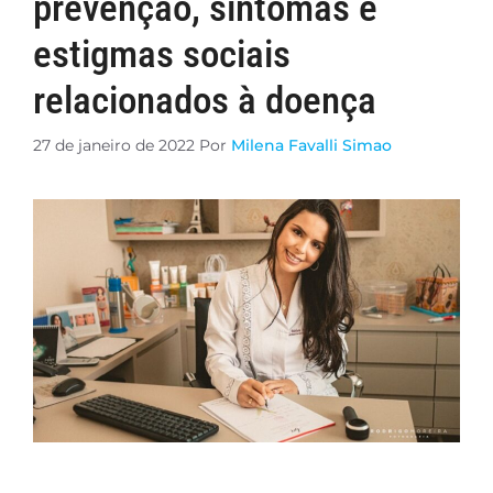
prevenção, sintomas e
estigmas sociais
relacionados à doença
27 de janeiro de 2022
Por
Milena Favalli Simao