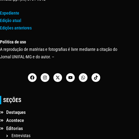
Expediente
Edição atual
Edições anteriores
Política de uso
A reprodução de matérias e fotografias é livre mediante a citação do
Jornal UNIFAL-MG e do autor. –
SEÇÕES
Destaques
Acontece
Editorias
Entrevistas