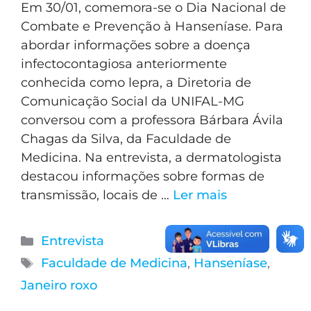
Em 30/01, comemora-se o Dia Nacional de
Combate e Prevenção à Hanseníase. Para
abordar informações sobre a doença
infectocontagiosa anteriormente
conhecida como lepra, a Diretoria de
Comunicação Social da UNIFAL-MG
conversou com a professora Bárbara Ávila
Chagas da Silva, da Faculdade de
Medicina. Na entrevista, a dermatologista
destacou informações sobre formas de
transmissão, locais de …
Ler mais
Entrevista
Faculdade de Medicina
,
Hanseníase
,
Janeiro roxo