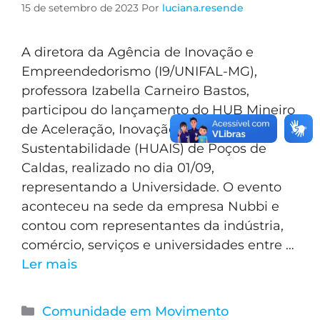
15 de setembro de 2023
Por
luciana.resende
A diretora da Agência de Inovação e
Empreendedorismo (I9/UNIFAL-MG),
professora Izabella Carneiro Bastos,
participou do lançamento do HUB Mineiro
de Aceleração, Inovação e
Sustentabilidade (HUAIS) de Poços de
Caldas, realizado no dia 01/09,
representando a Universidade. O evento
aconteceu na sede da empresa Nubbi e
contou com representantes da indústria,
comércio, serviços e universidades entre …
Ler mais
Comunidade em Movimento