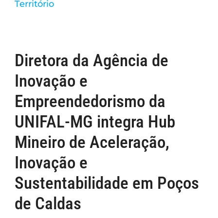
Território
Diretora da Agência de
Inovação e
Empreendedorismo da
UNIFAL-MG integra Hub
Mineiro de Aceleração,
Inovação e
Sustentabilidade em Poços
de Caldas