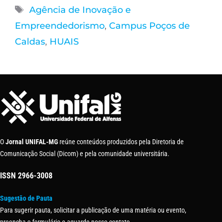
Agência de Inovação e
Empreendedorismo
,
Campus Poços de
Caldas
,
HUAIS
O
Jornal UNIFAL-MG
reúne conteúdos produzidos pela Diretoria de
Comunicação Social (Dicom) e pela comunidade universitária.
ISSN
2966-3008
Sugestão de Pauta
Para sugerir pauta, solicitar a publicação de uma matéria ou evento,