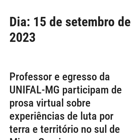
Dia:
15 de setembro de
2023
Professor e egresso da
UNIFAL-MG participam de
prosa virtual sobre
experiências de luta por
terra e território no sul de