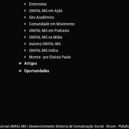
Entrevistas
UNIFAL-MG em Ação
Giro Acadêmico
Comunidade em Movimento
UNIFAL-MG em Podcasts
UNIFAL-MG na Mídia
Autores UNIFAL-MG
UNIFAL-MG Indica
Montra - por Eloésio Paulo
Artigos
Oportunidades
 Jornal UNIFAL-MG | Desenvolvimento Diretoria de Comunicação Social - Dicom - Plata