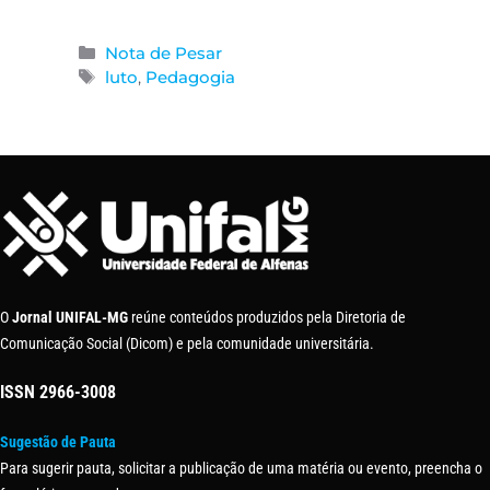
Nota de Pesar
luto
,
Pedagogia
O
Jornal UNIFAL-MG
reúne conteúdos produzidos pela Diretoria de
Comunicação Social (Dicom) e pela comunidade universitária.
ISSN
2966-3008
Sugestão de Pauta
Para sugerir pauta, solicitar a publicação de uma matéria ou evento, preencha o