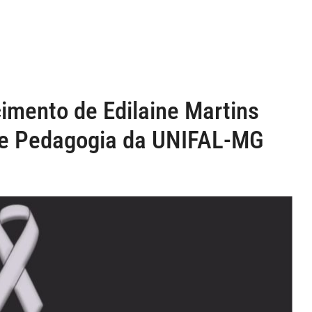
imento de Edilaine Martins
 de Pedagogia da UNIFAL-MG