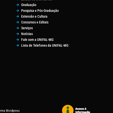
Graduação
Pesquisa e Pós-Graduação
Extensão e Cultura
Concursos e Editais
Serviços
Notícias
Fale com a UNIFAL-MG
Lista de Telefones da UNIFAL-MG
forma Wordpress