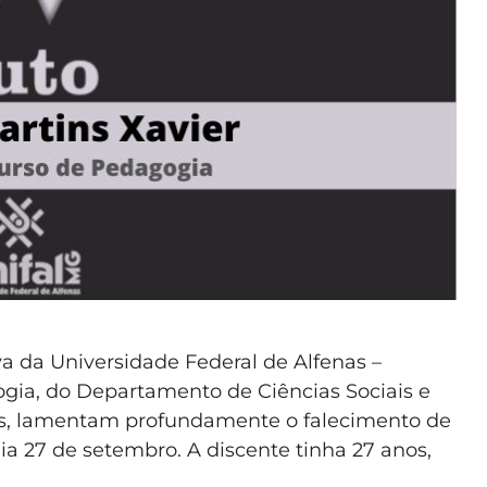
 da Universidade Federal de Alfenas –
gia, do Departamento de Ciências Sociais e
ras, lamentam profundamente o falecimento de
dia 27 de setembro. A discente tinha 27 anos,