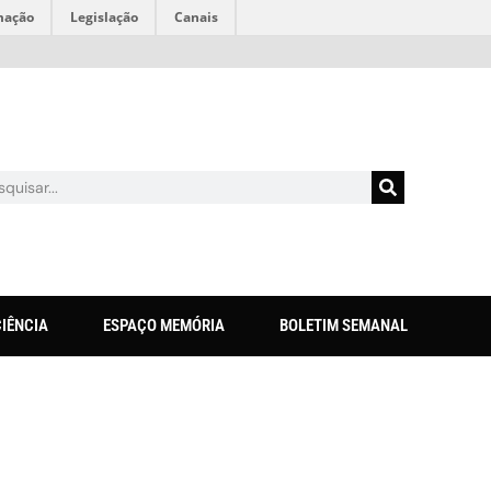
mação
Legislação
Canais
CIÊNCIA
ESPAÇO MEMÓRIA
BOLETIM SEMANAL