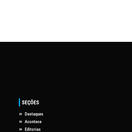
SEÇÕES
Destaques
Acontece
Editorias