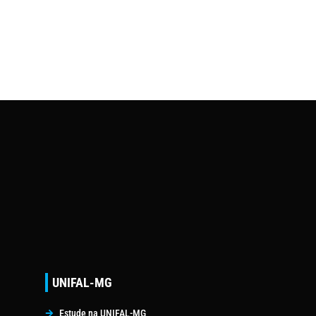
UNIFAL-MG
Estude na UNIFAL-MG