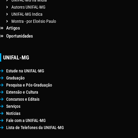
Autores UNIFAL-MG
UNIFAL-MG Indica
Montra - por Eloésio Paulo
Artigos
Oportunidades
UNIFAL-MG
Estude na UNIFAL-MG
Graduação
Pesquisa e Pós-Graduação
Extensão e Cultura
Concursos e Editais
Serviços
Notícias
Fale com a UNIFAL-MG
Lista de Telefones da UNIFAL-MG