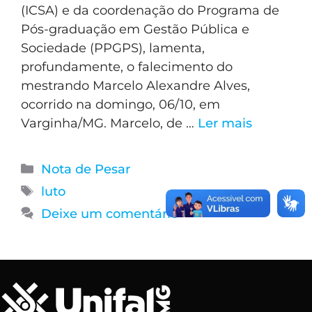
(ICSA) e da coordenação do Programa de
Pós-graduação em Gestão Pública e
Sociedade (PPGPS), lamenta,
profundamente, o falecimento do
mestrando Marcelo Alexandre Alves,
ocorrido na domingo, 06/10, em
Varginha/MG. Marcelo, de …
Ler mais
Nota de Pesar
luto
Deixe um comentário