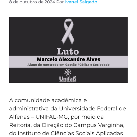
8 de outubro de 2024
Por
Ivanei Salgado
A comunidade acadêmica e
administrativa da Universidade Federal de
Alfenas – UNIFAL-MG, por meio da
Reitoria, da Direção do Campus Varginha,
do Instituto de Ciências Sociais Aplicadas