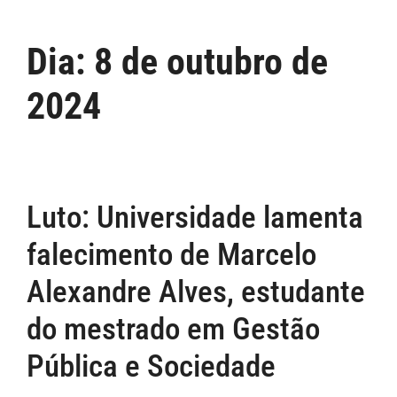
Dia:
8 de outubro de
2024
Luto: Universidade lamenta
falecimento de Marcelo
Alexandre Alves, estudante
do mestrado em Gestão
Pública e Sociedade