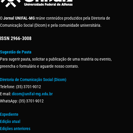
O
Jornal UNIFAL-MG
reúne conteúdos produzidos pela Diretoria de
Comunicação Social (Dicom) e pela comunidade universitária.
ISSN
2966-3008
Sugestão de Pauta
Para sugerir pauta, solicitar a publicação de uma matéria ou evento,
preencha o formulário e aguarde nosso contato.
Diretoria de Comunicação Social (Dicom)
Telefone: (35) 3701-9012
E-mail:
dicom@unifal-mg.edu.br
WhatsApp: (35) 3701-9012
Expediente
Edição atual
Edições anteriores