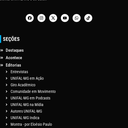
SEÇÕES
Destaques
Acontece
Editorias
Entrevistas
UNIFAL-MG em Ação
Giro Acadêmico
Comunidade em Movimento
UNIFAL-MG em Podcasts
UNIFAL-MG na Mídia
Autores UNIFAL-MG
UNIFAL-MG Indica
Montra - por Eloésio Paulo