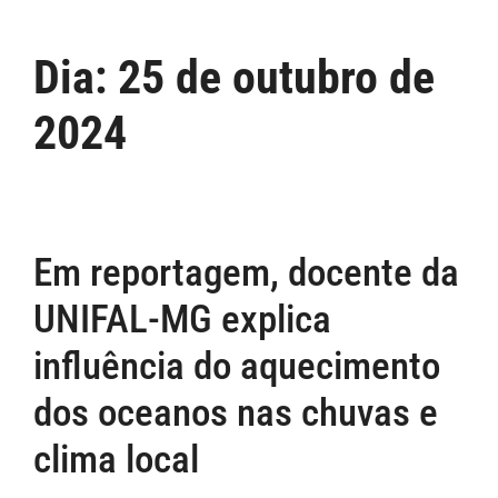
Dia:
25 de outubro de
2024
Em reportagem, docente da
UNIFAL-MG explica
influência do aquecimento
dos oceanos nas chuvas e
clima local