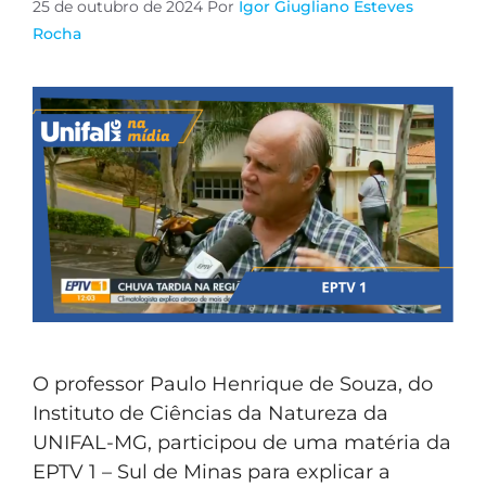
25 de outubro de 2024
Por
Igor Giugliano Esteves
Rocha
O professor Paulo Henrique de Souza, do
Instituto de Ciências da Natureza da
UNIFAL-MG, participou de uma matéria da
EPTV 1 – Sul de Minas para explicar a