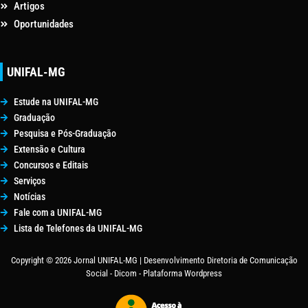
Artigos
Oportunidades
UNIFAL-MG
Estude na UNIFAL-MG
Graduação
Pesquisa e Pós-Graduação
Extensão e Cultura
Concursos e Editais
Serviços
Notícias
Fale com a UNIFAL-MG
Lista de Telefones da UNIFAL-MG
Copyright © 2026 Jornal UNIFAL-MG | Desenvolvimento Diretoria de Comunicação
Social - Dicom - Plataforma Wordpress