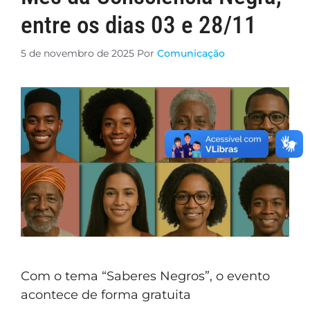
entre os dias 03 e 28/11
5 de novembro de 2025
Por
Comunicação
Com o tema “Saberes Negros”, o evento
acontece de forma gratuita