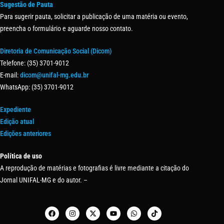
Sugestão de Pauta
Para sugerir pauta, solicitar a publicação de uma matéria ou evento,
preencha o formulário e aguarde nosso contato.
Diretoria de Comunicação Social (Dicom)
Telefone: (35) 3701-9012
E-mail:
dicom@unifal-mg.edu.br
WhatsApp: (35) 3701-9012
Expediente
Edição atual
Edições anteriores
Política de uso
A reprodução de matérias e fotografias é livre mediante a citação do
Jornal UNIFAL-MG e do autor. –