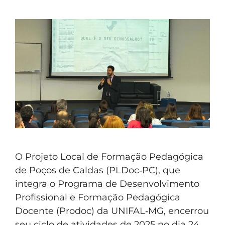
O Projeto Local de Formação Pedagógica
de Poços de Caldas (PLDoc‑PC), que
integra o Programa de Desenvolvimento
Profissional e Formação Pedagógica
Docente (Prodoc) da UNIFAL‑MG, encerrou
seu ciclo de atividades de 2025 no dia 24