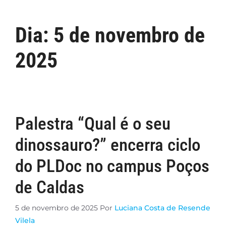
Dia:
5 de novembro de
2025
Palestra “Qual é o seu
dinossauro?” encerra ciclo
do PLDoc no campus Poços
de Caldas
5 de novembro de 2025
Por
Luciana Costa de Resende
Vilela