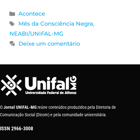
Acontece
Mês da Consciência Negra
,
NEABI/UNIFAL-MG
Deixe um comentário
O
Jornal UNIFAL-MG
reúne conteúdos produzidos pela Diretoria de
Comunicação Social (Dicom) e pela comunidade universitária.
ISSN
2966-3008