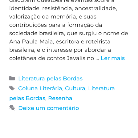
discutem questões relevantes sobre a
identidade, resistência, ancestralidade,
valorização da memória, e suas
contribuições para a formação da
sociedade brasileira, que surgiu o nome de
Ana Paula Maia, escritora e roteirista
brasileira, e o interesse por abordar a
coletânea de contos Javalis no …
Ler mais
Literatura pelas Bordas
Coluna Literária
,
Cultura
,
Literatura
pelas Bordas
,
Resenha
Deixe um comentário