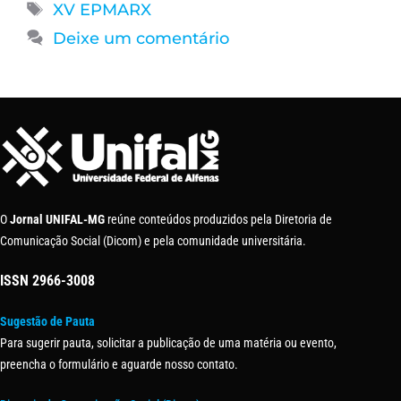
XV EPMARX
Deixe um comentário
O
Jornal UNIFAL-MG
reúne conteúdos produzidos pela Diretoria de
Comunicação Social (Dicom) e pela comunidade universitária.
ISSN
2966-3008
Sugestão de Pauta
Para sugerir pauta, solicitar a publicação de uma matéria ou evento,
preencha o formulário e aguarde nosso contato.