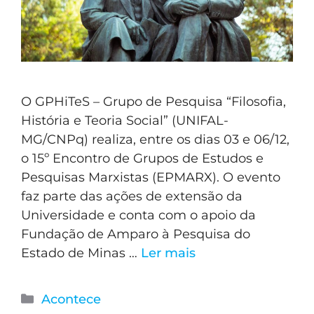
O GPHiTeS – Grupo de Pesquisa “Filosofia,
História e Teoria Social” (UNIFAL-
MG/CNPq) realiza, entre os dias 03 e 06/12,
o 15º Encontro de Grupos de Estudos e
Pesquisas Marxistas (EPMARX). O evento
faz parte das ações de extensão da
Universidade e conta com o apoio da
Fundação de Amparo à Pesquisa do
Estado de Minas …
Ler mais
Acontece