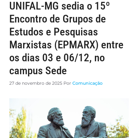
UNIFAL-MG sedia o 15º
Encontro de Grupos de
Estudos e Pesquisas
Marxistas (EPMARX) entre
os dias 03 e 06/12, no
campus Sede
27 de novembro de 2025
Por
Comunicação