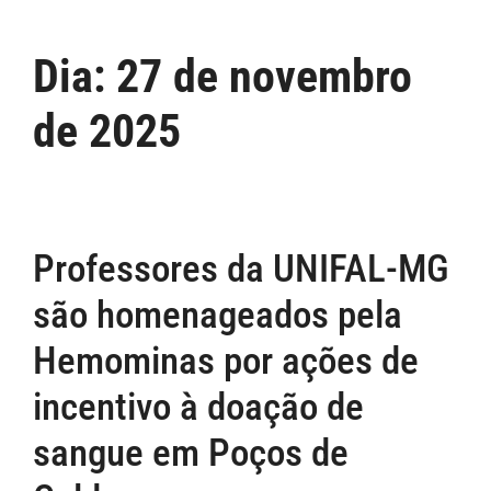
Dia:
27 de novembro
de 2025
Professores da UNIFAL-MG
são homenageados pela
Hemominas por ações de
incentivo à doação de
sangue em Poços de