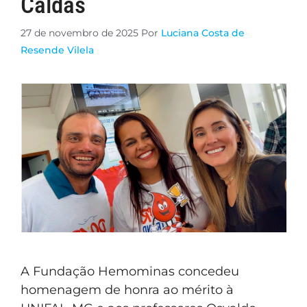
Caldas
27 de novembro de 2025
Por
Luciana Costa de
Resende Vilela
A Fundação Hemominas concedeu
homenagem de honra ao mérito à