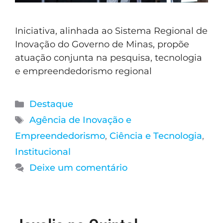
Iniciativa, alinhada ao Sistema Regional de
Inovação do Governo de Minas, propõe
atuação conjunta na pesquisa, tecnologia
e empreendedorismo regional
Destaque
Agência de Inovação e
Empreendedorismo
,
Ciência e Tecnologia
,
Institucional
Deixe um comentário