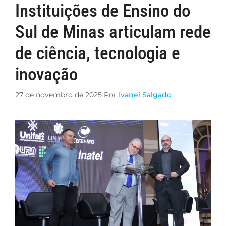
Instituições de Ensino do
Sul de Minas articulam rede
de ciência, tecnologia e
inovação
27 de novembro de 2025
Por
Ivanei Salgado