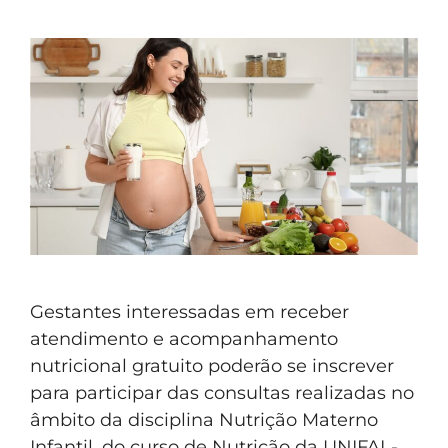
Gestantes interessadas em receber
atendimento e acompanhamento
nutricional gratuito poderão se inscrever
para participar das consultas realizadas no
âmbito da disciplina Nutrição Materno
Infantil, do curso de Nutrição da UNIFAL-