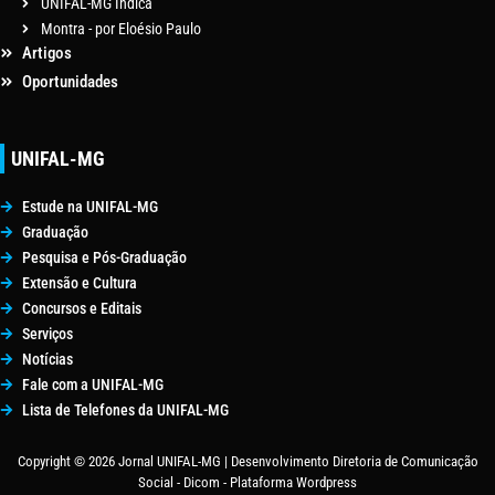
UNIFAL-MG Indica
Montra - por Eloésio Paulo
Artigos
Oportunidades
UNIFAL-MG
Estude na UNIFAL-MG
Graduação
Pesquisa e Pós-Graduação
Extensão e Cultura
Concursos e Editais
Serviços
Notícias
Fale com a UNIFAL-MG
Lista de Telefones da UNIFAL-MG
Copyright © 2026 Jornal UNIFAL-MG | Desenvolvimento Diretoria de Comunicação
Social - Dicom - Plataforma Wordpress