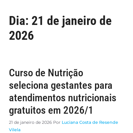
Dia:
21 de janeiro de
2026
Curso de Nutrição
seleciona gestantes para
atendimentos nutricionais
gratuitos em 2026/1
21 de janeiro de 2026
Por
Luciana Costa de Resende
Vilela