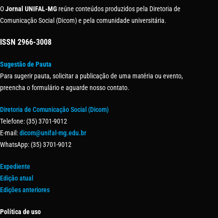
O
Jornal UNIFAL-MG
reúne conteúdos produzidos pela Diretoria de
Comunicação Social (Dicom) e pela comunidade universitária.
ISSN
2966-3008
Sugestão de Pauta
Para sugerir pauta, solicitar a publicação de uma matéria ou evento,
preencha o formulário e aguarde nosso contato.
Diretoria de Comunicação Social (Dicom)
Telefone: (35) 3701-9012
E-mail:
dicom@unifal-mg.edu.br
WhatsApp: (35) 3701-9012
Expediente
Edição atual
Edições anteriores
Política de uso