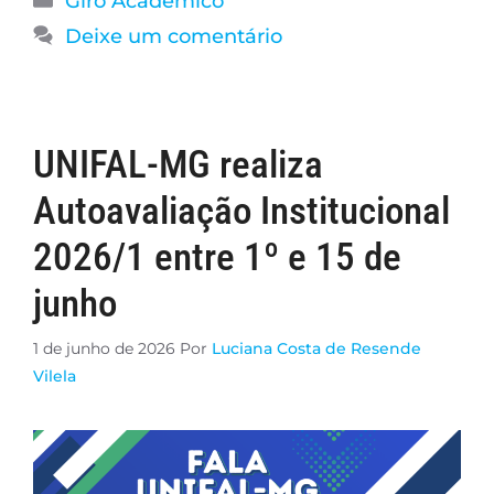
Giro Acadêmico
Deixe um comentário
UNIFAL-MG realiza
Autoavaliação Institucional
2026/1 entre 1º e 15 de
junho
1 de junho de 2026
Por
Luciana Costa de Resende
Vilela