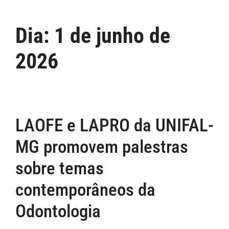
Dia:
1 de junho de
2026
LAOFE e LAPRO da UNIFAL-
MG promovem palestras
sobre temas
contemporâneos da
Odontologia