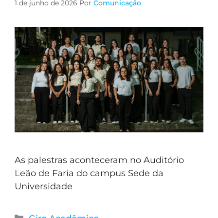
1 de junho de 2026
Por
Comunicação
As palestras aconteceram no Auditório
Leão de Faria do campus Sede da
Universidade