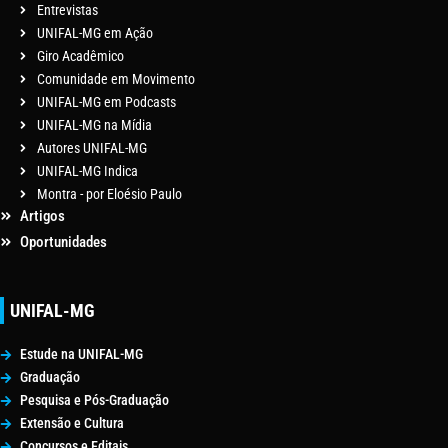
Entrevistas
UNIFAL-MG em Ação
Giro Acadêmico
Comunidade em Movimento
UNIFAL-MG em Podcasts
UNIFAL-MG na Mídia
Autores UNIFAL-MG
UNIFAL-MG Indica
Montra - por Eloésio Paulo
Artigos
Oportunidades
UNIFAL-MG
Estude na UNIFAL-MG
Graduação
Pesquisa e Pós-Graduação
Extensão e Cultura
Concursos e Editais