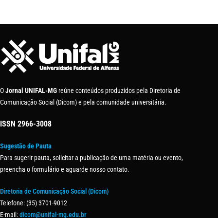
O
Jornal UNIFAL-MG
reúne conteúdos produzidos pela Diretoria de
Comunicação Social (Dicom) e pela comunidade universitária.
ISSN
2966-3008
Sugestão de Pauta
Para sugerir pauta, solicitar a publicação de uma matéria ou evento,
preencha o formulário e aguarde nosso contato.
Diretoria de Comunicação Social (Dicom)
Telefone: (35) 3701-9012
E-mail:
dicom@unifal-mg.edu.br