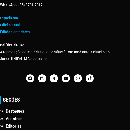
WhatsApp: (35) 3701-9012
Expediente
Edição atual
Edições anteriores
Política de uso
A reprodução de matérias e fotografias é livre mediante a citação do
Jornal UNIFAL-MG e do autor. –
SEÇÕES
Destaques
Acontece
Editorias