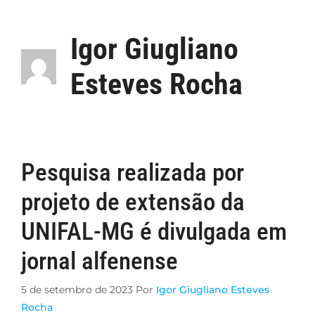
Igor Giugliano
Esteves Rocha
Pesquisa realizada por
projeto de extensão da
UNIFAL-MG é divulgada em
jornal alfenense
5 de setembro de 2023
Por
Igor Giugliano Esteves
Rocha