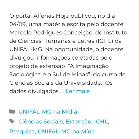
O portal Alfenas Hoje publicou, no dia
04/09, uma matéria escrita pelo docente
Marcelo Rodrigues Conceição, do Instituto
de Ciências Humanas e Letras (ICHL) da
UNIFAL-MG. Na oportunidade, o docente
divulgou informações coletadas pelo
projeto de extensão “A Imaginação
Sociológica e o Sul de Minas”, do curso de
Ciências Sociais da Universidade. Os
dados divulgados …
Ler mais
UNIFAL-MG na Mídia
Ciências Sociais
,
Extensão
,
ICHL
,
Pesquisa
,
UNIFAL-MG na Mída