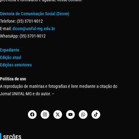
Diretoria de Comunicação Social (Dicom)
Telefone: (35) 3701-9012
E-mail:
dicom@unifal-mg.edu.br
WhatsApp: (35) 3701-9012
Expediente
Edição atual
Edições anteriores
Política de uso
A reprodução de matérias e fotografias é livre mediante a citação do
Jornal UNIFAL-MG e do autor. –
SEÇÕES