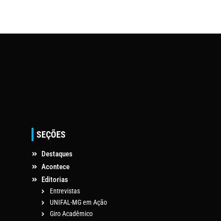
SEÇÕES
Destaques
Acontece
Editorias
Entrevistas
UNIFAL-MG em Ação
Giro Acadêmico