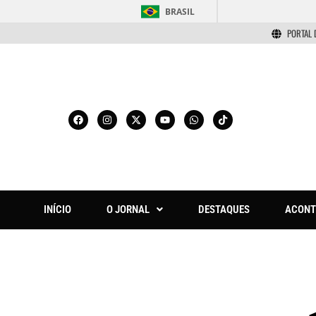
BRASIL
PORTAL 
INÍCIO
O JORNAL
DESTAQUES
ACONT