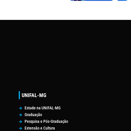
UNIFAL-MG
Estude na UNIFAL-MG
Graduação
Pesquisa e Pós-Graduação
Extensão e Cultura