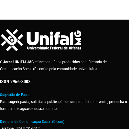
O
Jornal UNIFAL-MG
reúne conteúdos produzidos pela Diretoria de
Comunicação Social (Dicom) e pela comunidade universitária.
ISSN
2966-3008
Sugestão de Pauta
Para sugerir pauta, solicitar a publicação de uma matéria ou evento, preencha o
formulário e aguarde nosso contato.
Diretoria de Comunicação Social (Dicom)
Telefone: (35) 3701-9012