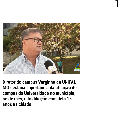
Diretor do campus Varginha da UNIFAL-
MG destaca importância da atuação do
campus da Universidade no município;
neste mês, a Instituição completa 15
anos na cidade