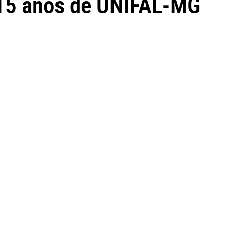
15 anos de UNIFAL-MG