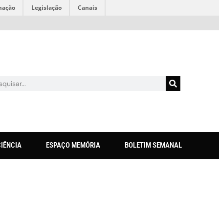
mação
Legislação
Canais
CIÊNCIA
ESPAÇO MEMÓRIA
BOLETIM SEMANAL