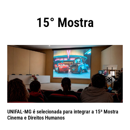
15° Mostra
UNIFAL-MG é selecionada para integrar a 15ª Mostra
Cinema e Direitos Humanos