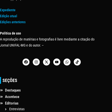
Expediente
Edição atual
Edições anteriores
Política de uso
A reprodução de matérias e fotografias é livre mediante a citação do
Jornal UNIFAL-MG e do autor. –
SEÇÕES
Destaques
Acontece
Editorias
Entrevistas