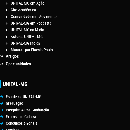
UNIFAL-MG em Ação
Giro Acadêmico
Comunidade em Movimento
UNIFAL-MG em Podcasts
UNIFAL-MG na Mídia
Autores UNIFAL-MG
UNIFAL-MG Indica
Montra - por Eloésio Paulo
Artigos
Oportunidades
UNIFAL-MG
Estude na UNIFAL-MG
Graduação
Pesquisa e Pós-Graduação
Extensão e Cultura
Concursos e Editais
Serviços