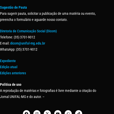
Sugestão de Pauta
Para sugerir pauta, solicitar a publicação de uma matéria ou evento,
preencha o formulário e aguarde nosso contato.
Diretoria de Comunicação Social (Dicom)
Telefone: (35) 3701-9012
E-mail:
dicom@unifal-mg.edu.br
WhatsApp: (35) 3701-9012
Expediente
Edição atual
Edições anteriores
Política de uso
A reprodução de matérias e fotografias é livre mediante a citação do
Jornal UNIFAL-MG e do autor. –