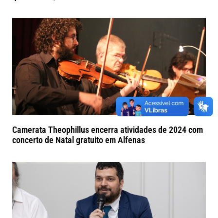
Camerata Theophillus encerra atividades de 2024 com
concerto de Natal gratuito em Alfenas