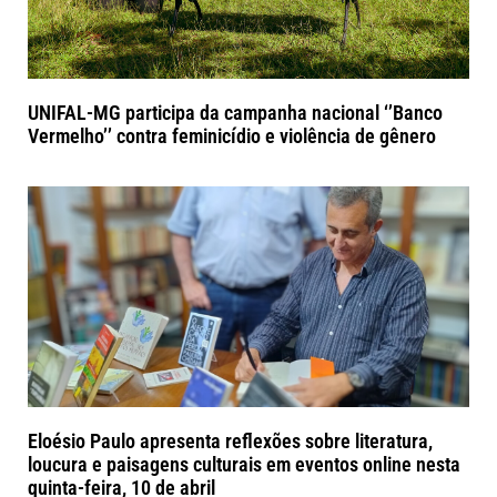
UNIFAL-MG participa da campanha nacional ‘’Banco
Vermelho’’ contra feminicídio e violência de gênero
Eloésio Paulo apresenta reflexões sobre literatura,
loucura e paisagens culturais em eventos online nesta
quinta-feira, 10 de abril