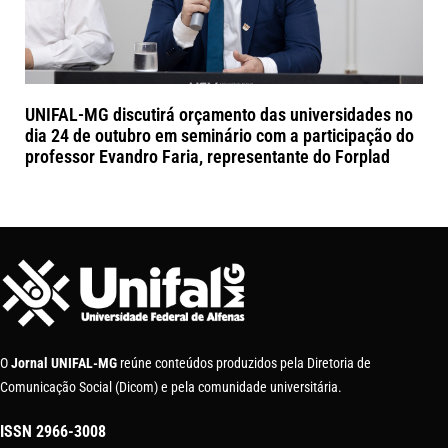
UNIFAL-MG discutirá orçamento das universidades no
dia 24 de outubro em seminário com a participação do
professor Evandro Faria, representante do Forplad
O
Jornal UNIFAL-MG
reúne conteúdos produzidos pela Diretoria de
Comunicação Social (Dicom) e pela comunidade universitária.
ISSN
2966-3008