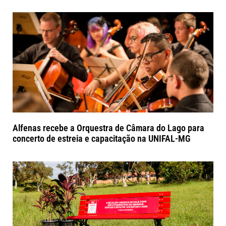
Alfenas recebe a Orquestra de Câmara do Lago para
concerto de estreia e capacitação na UNIFAL-MG