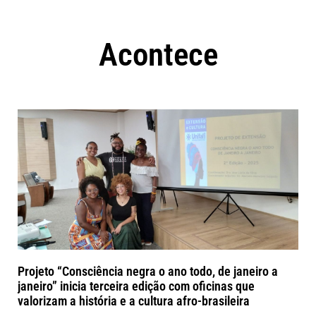
Acontece
Projeto “Consciência negra o ano todo, de janeiro a
janeiro” inicia terceira edição com oficinas que
valorizam a história e a cultura afro-brasileira