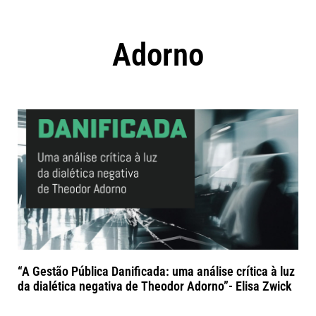
Adorno
“A Gestão Pública Danificada: uma análise crítica à luz
da dialética negativa de Theodor Adorno”- Elisa Zwick