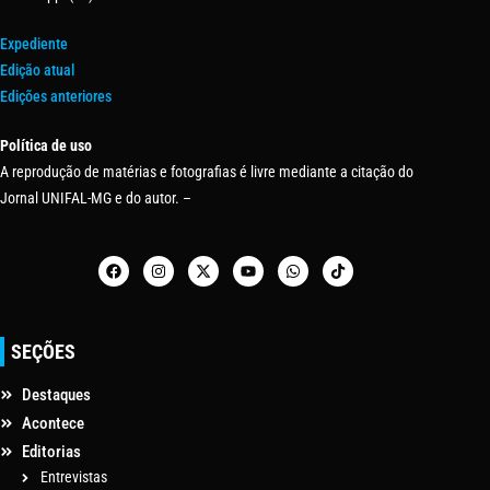
Expediente
Edição atual
Edições anteriores
Política de uso
A reprodução de matérias e fotografias é livre mediante a citação do
Jornal UNIFAL-MG e do autor. –
SEÇÕES
Destaques
Acontece
Editorias
Entrevistas