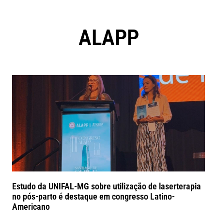
ALAPP
Estudo da UNIFAL-MG sobre utilização de laserterapia
no pós-parto é destaque em congresso Latino-
Americano