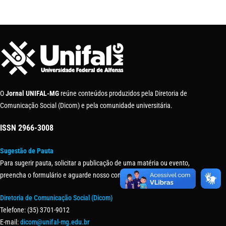
O
Jornal UNIFAL-MG
reúne conteúdos produzidos pela Diretoria de
Comunicação Social (Dicom) e pela comunidade universitária.
ISSN
2966-3008
Sugestão de Pauta
Para sugerir pauta, solicitar a publicação de uma matéria ou evento,
preencha o formulário e aguarde nosso contato.
Diretoria de Comunicação Social (Dicom)
Telefone: (35) 3701-9012
E-mail:
dicom@unifal-mg.edu.br