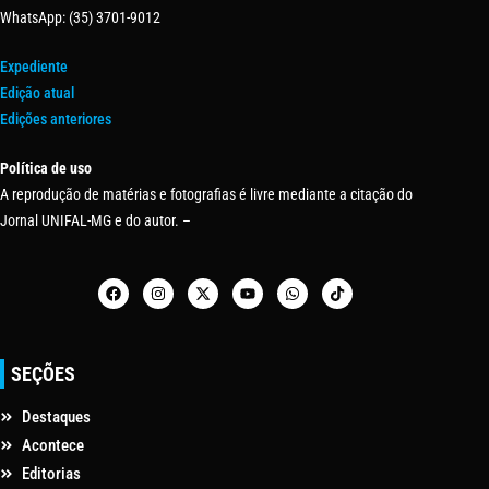
WhatsApp: (35) 3701-9012
Expediente
Edição atual
Edições anteriores
Política de uso
A reprodução de matérias e fotografias é livre mediante a citação do
Jornal UNIFAL-MG e do autor. –
SEÇÕES
Destaques
Acontece
Editorias