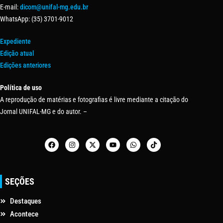
E-mail:
dicom@unifal-mg.edu.br
WhatsApp: (35) 3701-9012
Expediente
Edição atual
Edições anteriores
Política de uso
A reprodução de matérias e fotografias é livre mediante a citação do
Jornal UNIFAL-MG e do autor. –
SEÇÕES
Destaques
Acontece