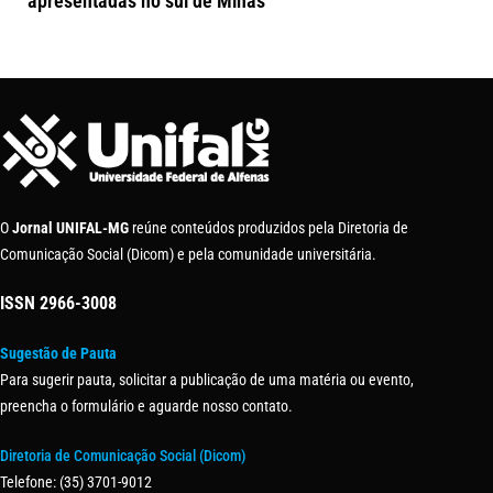
apresentadas no sul de Minas
O
Jornal UNIFAL-MG
reúne conteúdos produzidos pela Diretoria de
Comunicação Social (Dicom) e pela comunidade universitária.
ISSN
2966-3008
Sugestão de Pauta
Para sugerir pauta, solicitar a publicação de uma matéria ou evento,
preencha o formulário e aguarde nosso contato.
Diretoria de Comunicação Social (Dicom)
Telefone: (35) 3701-9012