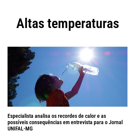
Altas temperaturas
Especialista analisa os recordes de calor e as
possíveis consequências em entrevista para o Jornal
UNIFAL-MG