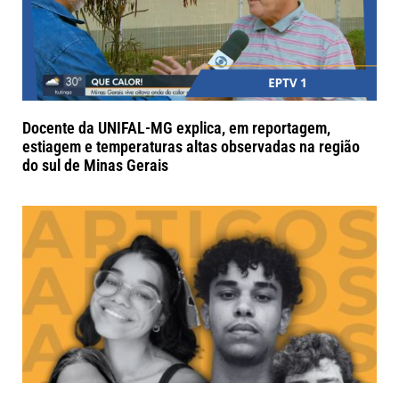
Docente da UNIFAL-MG explica, em reportagem,
estiagem e temperaturas altas observadas na região
do sul de Minas Gerais