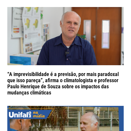
“A imprevisibilidade é a previsão, por mais paradoxal
que isso pareça”, afirma o climatologista e professor
Paulo Henrique de Souza sobre os impactos das
mudanças climáticas