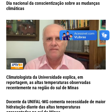
Dia nacional da conscientização sobre as mudanças
climáticas
Climatologista da Universidade explica, em
reportagem, as altas temperaturas observadas
recentemente na região do sul de Minas
Docente da UNIFAL-MG comenta necessidade de maior
hidratação diante das altas temperaturas