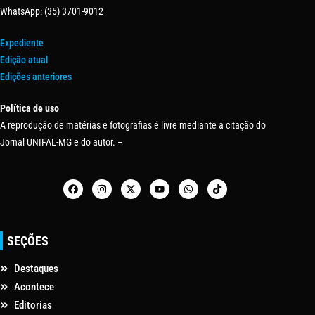
WhatsApp: (35) 3701-9012
Expediente
Edição atual
Edições anteriores
Política de uso
A reprodução de matérias e fotografias é livre mediante a citação do
Jornal UNIFAL-MG e do autor. –
SEÇÕES
Destaques
Acontece
Editorias