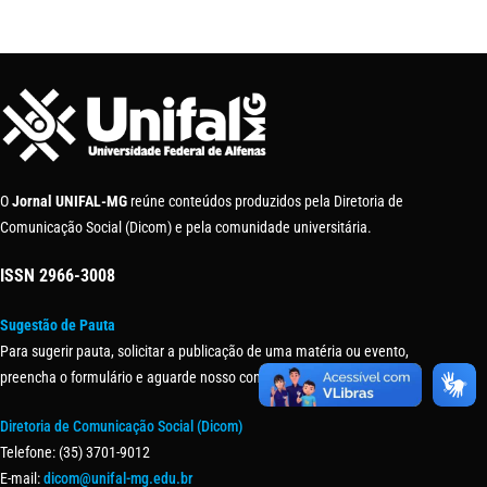
O
Jornal UNIFAL-MG
reúne conteúdos produzidos pela Diretoria de
Comunicação Social (Dicom) e pela comunidade universitária.
ISSN
2966-3008
Sugestão de Pauta
Para sugerir pauta, solicitar a publicação de uma matéria ou evento,
preencha o formulário e aguarde nosso contato.
Diretoria de Comunicação Social (Dicom)
Telefone: (35) 3701-9012
E-mail:
dicom@unifal-mg.edu.br