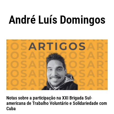
André Luís Domingos
Notas sobre a participação na XXI Brigada Sul-
americana de Trabalho Voluntário e Solidariedade com
Cuba