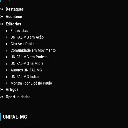
Destaques
Acontece
Editorias
Entrevistas
UNIFAL-MG em Ação
Giro Acadêmico
Comunidade em Movimento
UNIFAL-MG em Podcasts
UNIFAL-MG na Mídia
Autores UNIFAL-MG
UNIFAL-MG Indica
Montra - por Eloésio Paulo
Artigos
Oportunidades
UNIFAL-MG