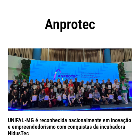
Anprotec
UNIFAL-MG é reconhecida nacionalmente em inovação
e empreendedorismo com conquistas da incubadora
NidusTec