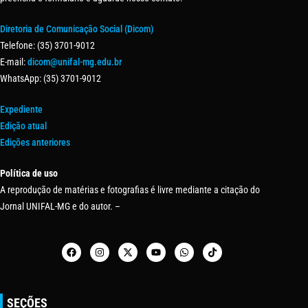
Diretoria de Comunicação Social (Dicom)
Telefone: (35) 3701-9012
E-mail:
dicom@unifal-mg.edu.br
WhatsApp: (35) 3701-9012
Expediente
Edição atual
Edições anteriores
Política de uso
A reprodução de matérias e fotografias é livre mediante a citação do
Jornal UNIFAL-MG e do autor. –
SEÇÕES