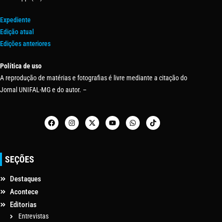
Expediente
Edição atual
Edições anteriores
Política de uso
A reprodução de matérias e fotografias é livre mediante a citação do
Jornal UNIFAL-MG e do autor. –
SEÇÕES
Destaques
Acontece
Editorias
Entrevistas