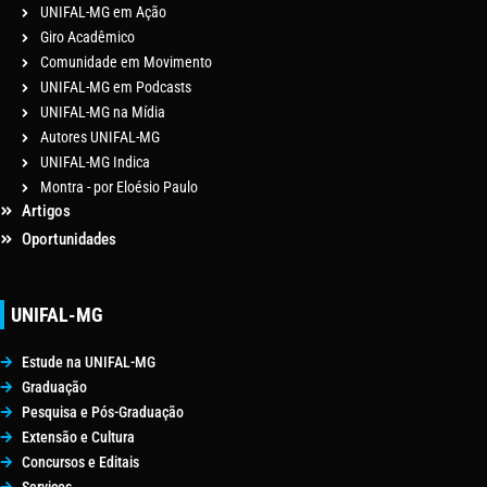
UNIFAL-MG em Ação
Giro Acadêmico
Comunidade em Movimento
UNIFAL-MG em Podcasts
UNIFAL-MG na Mídia
Autores UNIFAL-MG
UNIFAL-MG Indica
Montra - por Eloésio Paulo
Artigos
Oportunidades
UNIFAL-MG
Estude na UNIFAL-MG
Graduação
Pesquisa e Pós-Graduação
Extensão e Cultura
Concursos e Editais
Serviços