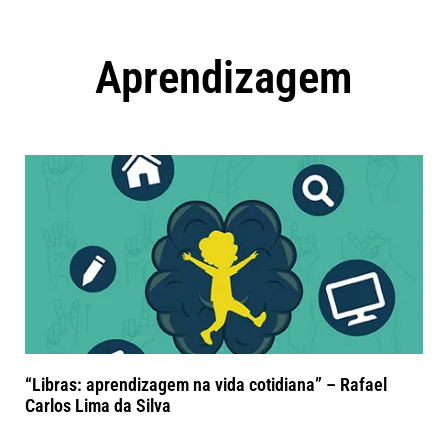
Aprendizagem
“Libras: aprendizagem na vida cotidiana” – Rafael
Carlos Lima da Silva