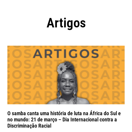
Artigos
O samba canta uma história de luta na África do Sul e
no mundo: 21 de março – Dia Internacional contra a
Discriminação Racial