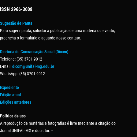
ISSN
2966-3008
Sugestão de Pauta
Para sugerir pauta, solicitar a publicação de uma matéria ou evento,
preencha o formulário e aguarde nosso contato.
Diretoria de Comunicação Social (Dicom)
Telefone: (35) 3701-9012
E-mail:
dicom@unifal-mg.edu.br
WhatsApp: (35) 3701-9012
Expediente
Edição atual
Edições anteriores
Política de uso
A reprodução de matérias e fotografias é livre mediante a citação do
Jornal UNIFAL-MG e do autor. –