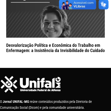
Desvalorização Política e Econômica do Trabalho em
Enfermagem: a Insistência da Invisibilidade do Cuidado
O
Jornal UNIFAL-MG
reúne conteúdos produzidos pela Diretoria de
Comunicação Social (Dicom) e pela comunidade universitária.