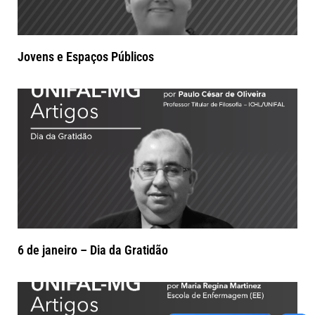
Jovens e Espaços Públicos
6 de janeiro – Dia da Gratidão