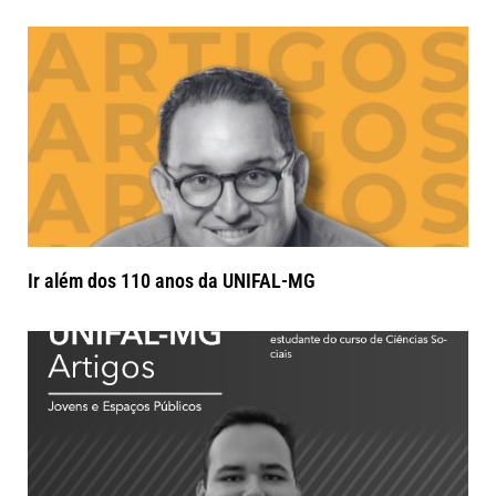
Ir além dos 110 anos da UNIFAL-MG