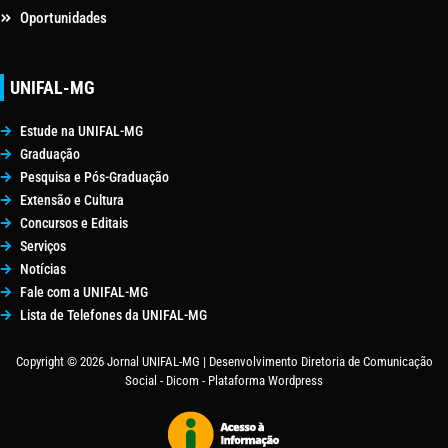
Oportunidades
UNIFAL-MG
Estude na UNIFAL-MG
Graduação
Pesquisa e Pós-Graduação
Extensão e Cultura
Concursos e Editais
Serviços
Notícias
Fale com a UNIFAL-MG
Lista de Telefones da UNIFAL-MG
Copyright © 2026 Jornal UNIFAL-MG | Desenvolvimento Diretoria de Comunicação
Social - Dicom - Plataforma Wordpress