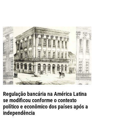
Regulação bancária na América Latina
se modificou conforme o contexto
político e econômico dos países após a
independência