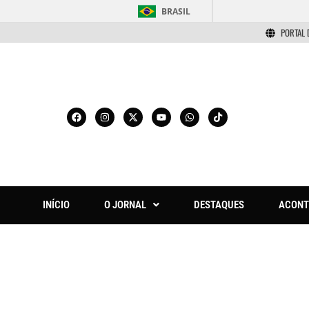
BRASIL
PORTAL 
INÍCIO
O JORNAL
DESTAQUES
ACONT