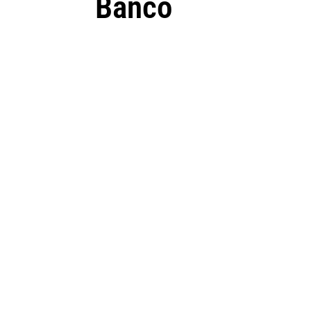
Banco