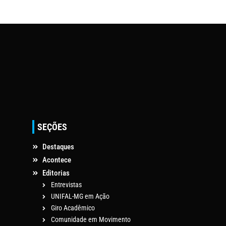
SEÇÕES
Destaques
Acontece
Editorias
Entrevistas
UNIFAL-MG em Ação
Giro Acadêmico
Comunidade em Movimento