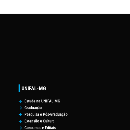
UNIFAL-MG
Estude na UNIFAL-MG
Graduação
Pesquisa e Pós-Graduação
Extensão e Cultura
Concursos e Editais