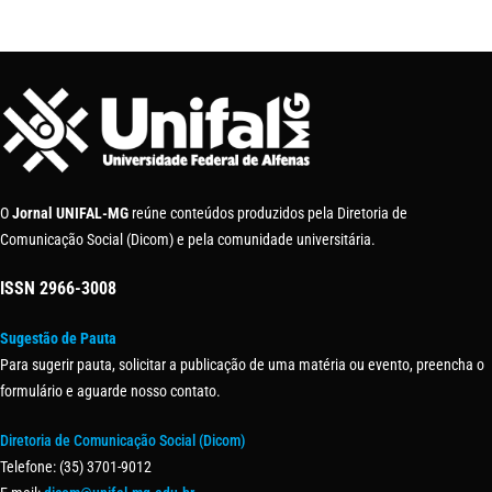
O
Jornal UNIFAL-MG
reúne conteúdos produzidos pela Diretoria de
Comunicação Social (Dicom) e pela comunidade universitária.
ISSN
2966-3008
Sugestão de Pauta
Para sugerir pauta, solicitar a publicação de uma matéria ou evento, preencha o
formulário e aguarde nosso contato.
Diretoria de Comunicação Social (Dicom)
Telefone: (35) 3701-9012