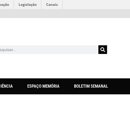
mação
Legislação
Canais
CIÊNCIA
ESPAÇO MEMÓRIA
BOLETIM SEMANAL