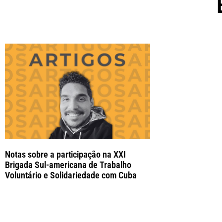
Notas sobre a participação na XXI
Brigada Sul-americana de Trabalho
Voluntário e Solidariedade com Cuba