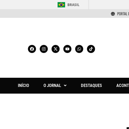
BRASIL
PORTAL 
INÍCIO
O JORNAL
DESTAQUES
ACONT