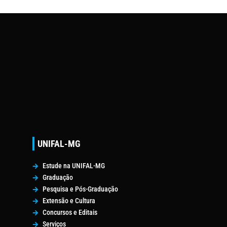
UNIFAL-MG
Estude na UNIFAL-MG
Graduação
Pesquisa e Pós-Graduação
Extensão e Cultura
Concursos e Editais
Serviços