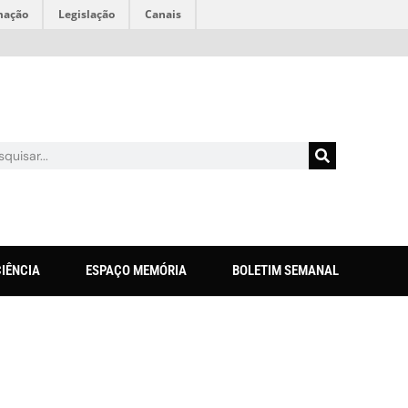
mação
Legislação
Canais
CIÊNCIA
ESPAÇO MEMÓRIA
BOLETIM SEMANAL