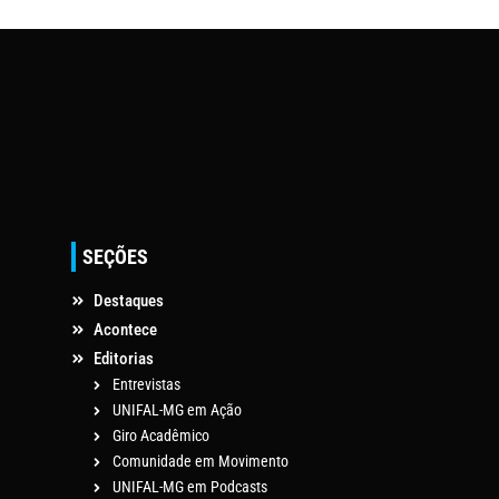
SEÇÕES
Destaques
Acontece
Editorias
Entrevistas
UNIFAL-MG em Ação
Giro Acadêmico
Comunidade em Movimento
UNIFAL-MG em Podcasts