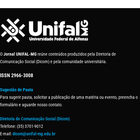
O
Jornal UNIFAL-MG
reúne conteúdos produzidos pela Diretoria de
Comunicação Social (Dicom) e pela comunidade universitária.
ISSN
2966-3008
Sugestão de Pauta
Para sugerir pauta, solicitar a publicação de uma matéria ou evento, preencha o
formulário e aguarde nosso contato.
Diretoria de Comunicação Social (Dicom)
Telefone: (35) 3701-9012
E-mail:
dicom@unifal-mg.edu.br