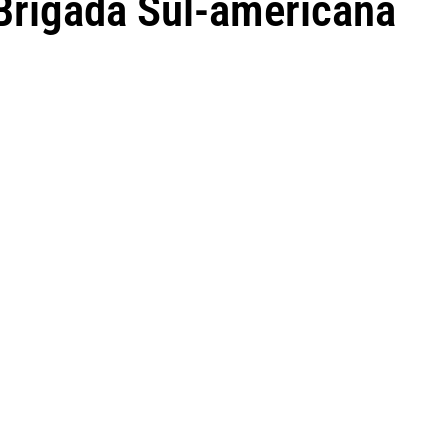
Brigada Sul-americana