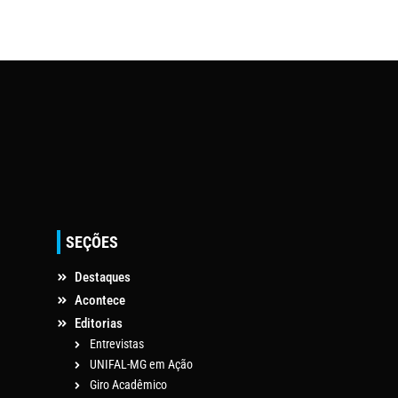
SEÇÕES
Destaques
Acontece
Editorias
Entrevistas
UNIFAL-MG em Ação
Giro Acadêmico