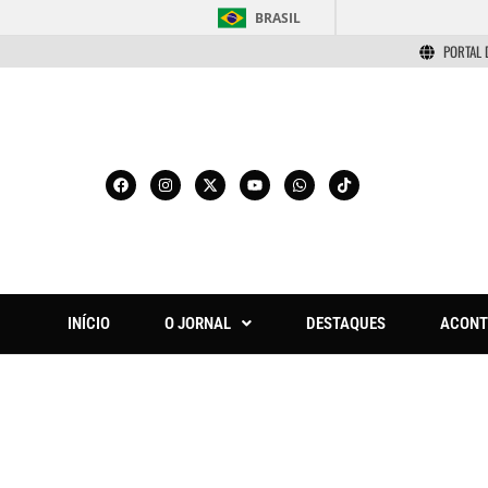
BRASIL
PORTAL 
INÍCIO
O JORNAL
DESTAQUES
ACONT