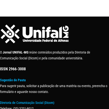
O
Jornal UNIFAL-MG
reúne conteúdos produzidos pela Diretoria de
Comunicação Social (Dicom) e pela comunidade universitária.
ISSN
2966-3008
Sugestão de Pauta
Para sugerir pauta, solicitar a publicação de uma matéria ou evento, preencha o
formulário e aguarde nosso contato.
Diretoria de Comunicação Social (Dicom)
Telefone: (35) 3701-9012