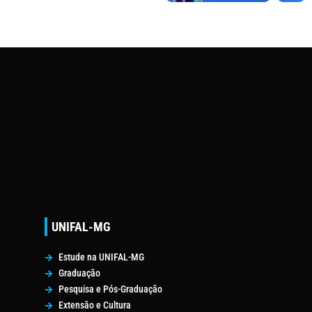
UNIFAL-MG
Estude na UNIFAL-MG
Graduação
Pesquisa e Pós-Graduação
Extensão e Cultura