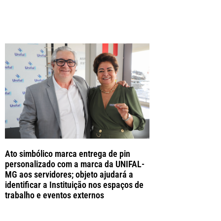
Ato simbólico marca entrega de pin
personalizado com a marca da UNIFAL-
MG aos servidores; objeto ajudará a
identificar a Instituição nos espaços de
trabalho e eventos externos