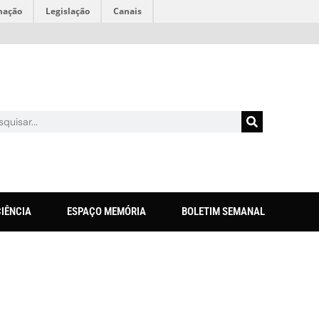
mação
Legislação
Canais
CIÊNCIA
ESPAÇO MEMÓRIA
BOLETIM SEMANAL