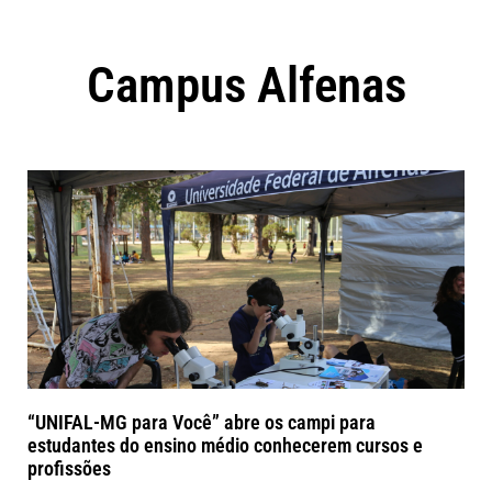
Campus Alfenas
“UNIFAL-MG para Você” abre os campi para
estudantes do ensino médio conhecerem cursos e
profissões