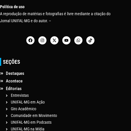
Política de uso
A reprodução de matérias e fotografias é livre mediante a citação do
Jornal UNIFAL-MG e do autor. –
SEÇÕES
Destaques
Acontece
Editorias
Entrevistas
UNIFAL-MG em Ação
Giro Acadêmico
Comunidade em Movimento
UNIFAL-MG em Podcasts
UNIFAL-MG na Mídia