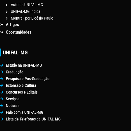
Autores UNIFAL-MG
UNIFAL-MG Indica
Montra - por Eloésio Paulo
Artigos
Oportunidades
UNIFAL-MG
Estude na UNIFAL-MG
Graduação
Pesquisa e Pós-Graduação
Extensão e Cultura
Concursos e Editais
Serviços
Notícias
Fale com a UNIFAL-MG
Lista de Telefones da UNIFAL-MG