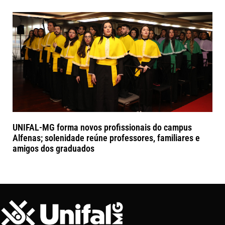
UNIFAL-MG forma novos profissionais do campus
Alfenas; solenidade reúne professores, familiares e
amigos dos graduados