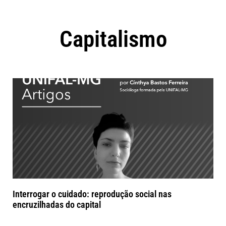
Capitalismo
Interrogar o cuidado: reprodução social nas
encruzilhadas do capital