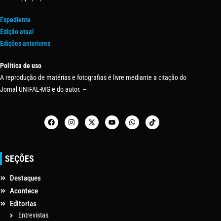
Expediente
Edição atual
Edições anteriores
Política de uso
A reprodução de matérias e fotografias é livre mediante a citação do
Jornal UNIFAL-MG e do autor. –
SEÇÕES
Destaques
Acontece
Editorias
Entrevistas