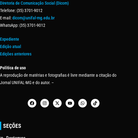
Diretoria de Comunicação Social (Dicom)
Telefone: (35) 3701-9012
E-mail:
dicom@unifal-mg.edu.br
WhatsApp: (35) 3701-9012
Expediente
Edição atual
Edições anteriores
Política de uso
A reprodução de matérias e fotografias é livre mediante a citação do
Jornal UNIFAL-MG e do autor. –
SEÇÕES