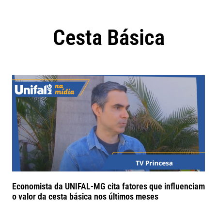
Cesta Básica
Economista da UNIFAL-MG cita fatores que influenciam
o valor da cesta básica nos últimos meses