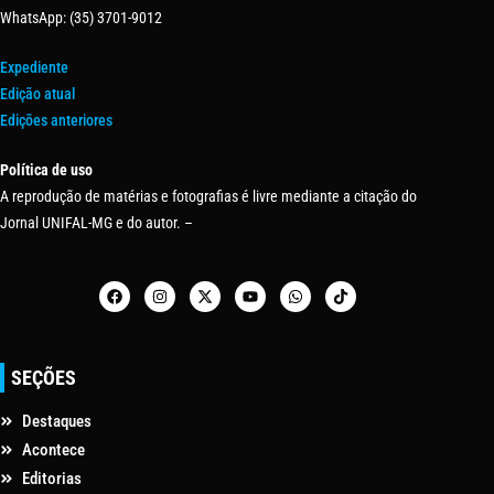
WhatsApp: (35) 3701-9012
Expediente
Edição atual
Edições anteriores
Política de uso
A reprodução de matérias e fotografias é livre mediante a citação do
Jornal UNIFAL-MG e do autor. –
SEÇÕES
Destaques
Acontece
Editorias