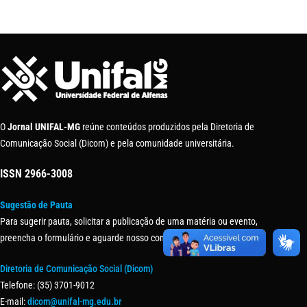
O
Jornal UNIFAL-MG
reúne conteúdos produzidos pela Diretoria de
Comunicação Social (Dicom) e pela comunidade universitária.
ISSN
2966-3008
Sugestão de Pauta
Para sugerir pauta, solicitar a publicação de uma matéria ou evento,
preencha o formulário e aguarde nosso contato.
Diretoria de Comunicação Social (Dicom)
Telefone: (35) 3701-9012
E-mail:
dicom@unifal-mg.edu.br