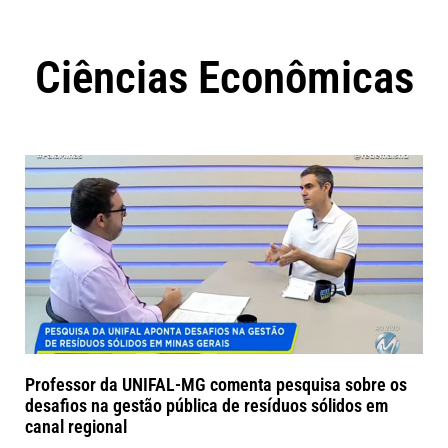
Ciências Econômicas
Professor da UNIFAL-MG comenta pesquisa sobre os
desafios na gestão pública de resíduos sólidos em
canal regional