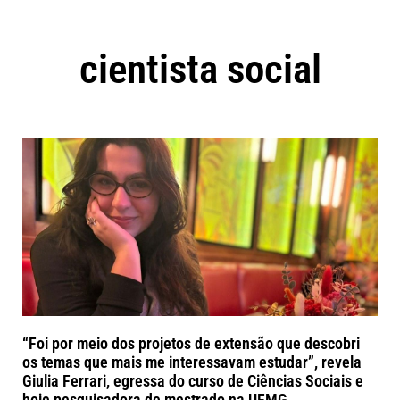
cientista social
“Foi por meio dos projetos de extensão que descobri
os temas que mais me interessavam estudar”, revela
Giulia Ferrari, egressa do curso de Ciências Sociais e
hoje pesquisadora de mestrado na UFMG