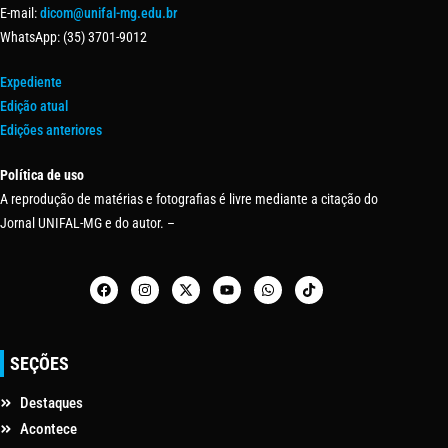
E-mail:
dicom@unifal-mg.edu.br
WhatsApp: (35) 3701-9012
Expediente
Edição atual
Edições anteriores
Política de uso
A reprodução de matérias e fotografias é livre mediante a citação do
Jornal UNIFAL-MG e do autor. –
SEÇÕES
Destaques
Acontece