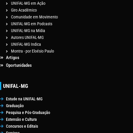
UNIFAL-MG em Ação
Giro Acadêmico
Comunidade em Movimento
UNIFAL-MG em Podcasts
UNIFAL-MG na Mídia
Autores UNIFAL-MG
UNIFAL-MG Indica
Montra - por Eloésio Paulo
Artigos
Oportunidades
UNIFAL-MG
Estude na UNIFAL-MG
Graduação
Pesquisa e Pós-Graduação
Extensão e Cultura
Concursos e Editais
Serviços