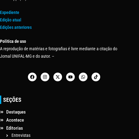
Expediente
Edição atual
Edições anteriores
Política de uso
A reprodução de matérias e fotografias é livre mediante a citação do
Jornal UNIFAL-MG e do autor. –
SEÇÕES
Destaques
Acontece
Editorias
Entrevistas