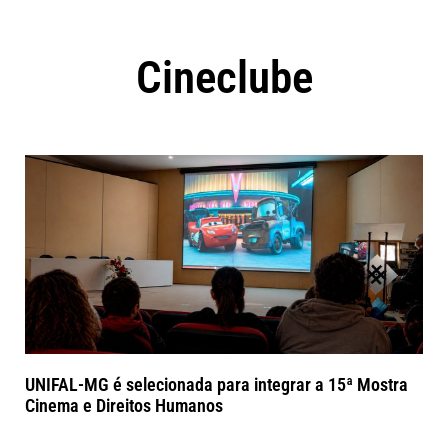
Cineclube
UNIFAL-MG é selecionada para integrar a 15ª Mostra
Cinema e Direitos Humanos