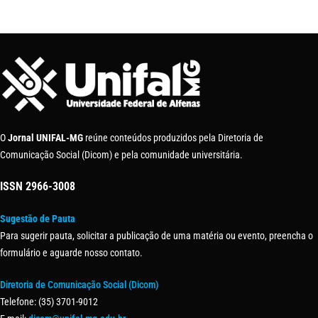
O
Jornal UNIFAL-MG
reúne conteúdos produzidos pela Diretoria de
Comunicação Social (Dicom) e pela comunidade universitária.
ISSN
2966-3008
Sugestão de Pauta
Para sugerir pauta, solicitar a publicação de uma matéria ou evento, preencha o
formulário e aguarde nosso contato.
Diretoria de Comunicação Social (Dicom)
Telefone: (35) 3701-9012