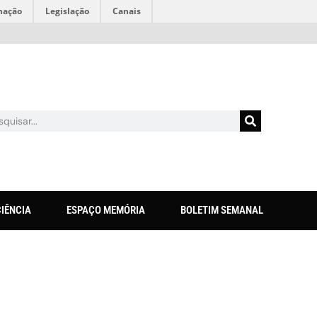
mação
Legislação
Canais
CIÊNCIA
ESPAÇO MEMÓRIA
BOLETIM SEMANAL