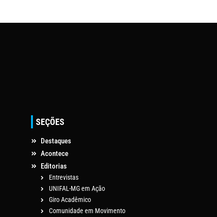
SEÇÕES
Destaques
Acontece
Editorias
Entrevistas
UNIFAL-MG em Ação
Giro Acadêmico
Comunidade em Movimento