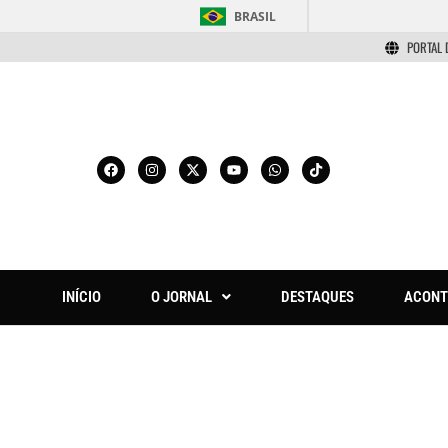
BRASIL
PORTAL 
INÍCIO
O JORNAL
DESTAQUES
ACONT