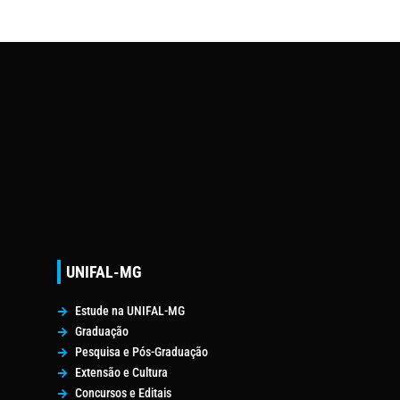
UNIFAL-MG
Estude na UNIFAL-MG
Graduação
Pesquisa e Pós-Graduação
Extensão e Cultura
Concursos e Editais