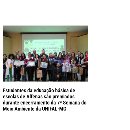
Estudantes da educação básica de
escolas de Alfenas são premiados
durante encerramento da 7ª Semana do
Meio Ambiente da UNIFAL-MG