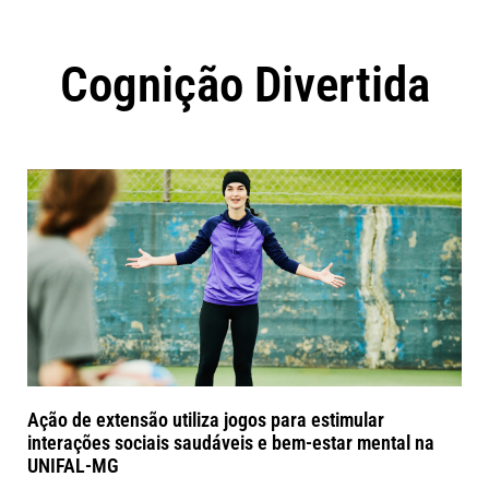
Cognição Divertida
Ação de extensão utiliza jogos para estimular
interações sociais saudáveis e bem-estar mental na
UNIFAL-MG