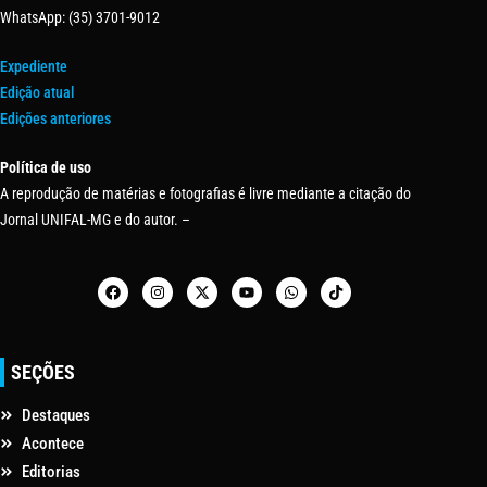
WhatsApp: (35) 3701-9012
Expediente
Edição atual
Edições anteriores
Política de uso
A reprodução de matérias e fotografias é livre mediante a citação do
Jornal UNIFAL-MG e do autor. –
SEÇÕES
Destaques
Acontece
Editorias