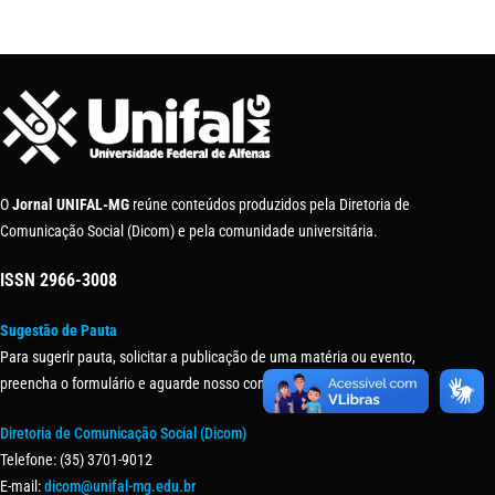
O
Jornal UNIFAL-MG
reúne conteúdos produzidos pela Diretoria de
Comunicação Social (Dicom) e pela comunidade universitária.
ISSN
2966-3008
Sugestão de Pauta
Para sugerir pauta, solicitar a publicação de uma matéria ou evento,
preencha o formulário e aguarde nosso contato.
Diretoria de Comunicação Social (Dicom)
Telefone: (35) 3701-9012
E-mail:
dicom@unifal-mg.edu.br