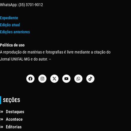
WhatsApp: (35) 3701-9012
Expediente
Edição atual
Edições anteriores
Política de uso
A reprodução de matérias e fotografias é livre mediante a citação do
Jornal UNIFAL-MG e do autor. –
SEÇÕES
Destaques
Acontece
Editorias