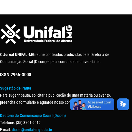
O
Jornal UNIFAL-MG
reúne conteúdos produzidos pela Diretoria de
Comunicação Social (Dicom) e pela comunidade universitária.
ISSN
2966-3008
Sugestão de Pauta
Para sugerir pauta, solicitar a publicação de uma matéria ou evento,
preencha o formulário e aguarde nosso contato.
Diretoria de Comunicação Social (Dicom)
Telefone: (35) 3701-9012
E-mail:
dicom@unifal-mg.edu.br