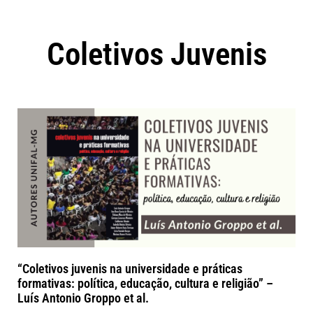
Coletivos Juvenis
“Coletivos juvenis na universidade e práticas
formativas: política, educação, cultura e religião” –
Luís Antonio Groppo et al.