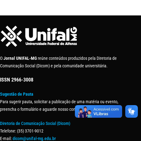
O
Jornal UNIFAL-MG
reúne conteúdos produzidos pela Diretoria de
Comunicação Social (Dicom) e pela comunidade universitária.
ISSN
2966-3008
Sugestão de Pauta
Para sugerir pauta, solicitar a publicação de uma matéria ou evento,
preencha o formulário e aguarde nosso contato.
Diretoria de Comunicação Social (Dicom)
Telefone: (35) 3701-9012
E-mail:
dicom@unifal-mg.edu.br