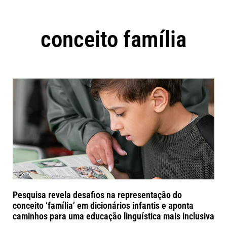
conceito família
Pesquisa revela desafios na representação do
conceito ‘família’ em dicionários infantis e aponta
caminhos para uma educação linguística mais inclusiva