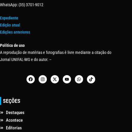
WhatsApp: (35) 3701-9012
Expediente
Edição atual
Edições anteriores
Política de uso
A reprodução de matérias e fotografias é livre mediante a citação do
Jornal UNIFAL-MG e do autor. –
SEÇÕES
Destaques
Acontece
Editorias