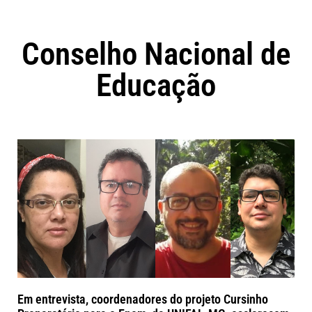
Conselho Nacional de
Educação
Em entrevista, coordenadores do projeto Cursinho