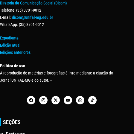
Diretoria de Comunicação Social (Dicom)
Telefone: (35) 3701-9012
E-mail:
dicom@unifal-mg.edu.br
WhatsApp: (35) 3701-9012
Expediente
Edição atual
Edições anteriores
Política de uso
A reprodução de matérias e fotografias é livre mediante a citação do
Jornal UNIFAL-MG e do autor. –
SEÇÕES