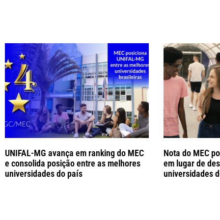
UNIFAL-MG avança em ranking do MEC
Nota do MEC po
e consolida posição entre as melhores
em lugar de des
universidades do país
universidades d