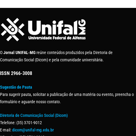
O
Jornal UNIFAL-MG
reúne conteúdos produzidos pela Diretoria de
Comunicação Social (Dicom) e pela comunidade universitária.
ISSN
2966-3008
Sugestão de Pauta
Para sugerir pauta, solicitar a publicação de uma matéria ou evento, preencha o
formulário e aguarde nosso contato.
Diretoria de Comunicação Social (Dicom)
Telefone: (35) 3701-9012
E-mail:
dicom@unifal-mg.edu.br