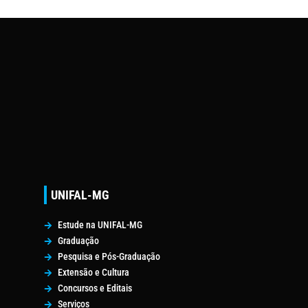
UNIFAL-MG
Estude na UNIFAL-MG
Graduação
Pesquisa e Pós-Graduação
Extensão e Cultura
Concursos e Editais
Serviços