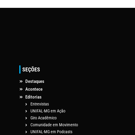
SEÇÕES
Destaques
Acontece
Editorias
Entrevistas
UNIFAL-MG em Ação
Giro Acadêmico
Comunidade em Movimento
UNIFAL-MG em Podcasts