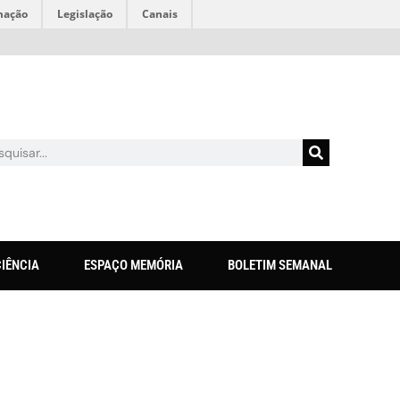
mação
Legislação
Canais
CIÊNCIA
ESPAÇO MEMÓRIA
BOLETIM SEMANAL