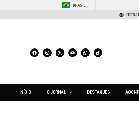
BRASIL
PORTAL 
INÍCIO
O JORNAL
DESTAQUES
ACONT