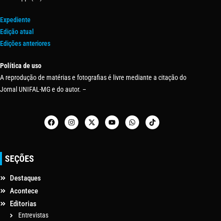
Expediente
Edição atual
Edições anteriores
Política de uso
A reprodução de matérias e fotografias é livre mediante a citação do
Jornal UNIFAL-MG e do autor. –
SEÇÕES
Destaques
Acontece
Editorias
Entrevistas