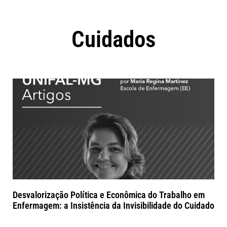
Cuidados
Desvalorização Política e Econômica do Trabalho em
Enfermagem: a Insistência da Invisibilidade do Cuidado