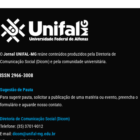
O
Jornal UNIFAL-MG
reúne conteúdos produzidos pela Diretoria de
Comunicação Social (Dicom) e pela comunidade universitária.
ISSN
2966-3008
Sugestão de Pauta
Para sugerir pauta, solicitar a publicação de uma matéria ou evento, preencha o
formulário e aguarde nosso contato.
Diretoria de Comunicação Social (Dicom)
Telefone: (35) 3701-9012
E-mail:
dicom@unifal-mg.edu.br