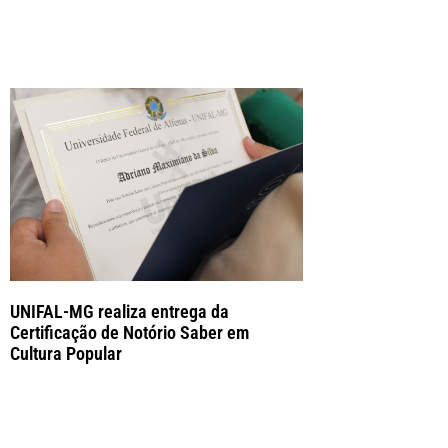
UNIFAL-MG realiza entrega da
Certificação de Notório Saber em
Cultura Popular