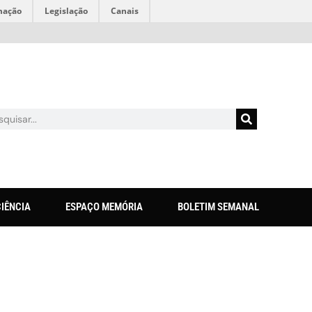
mação
Legislação
Canais
CIÊNCIA
ESPAÇO MEMÓRIA
BOLETIM SEMANAL