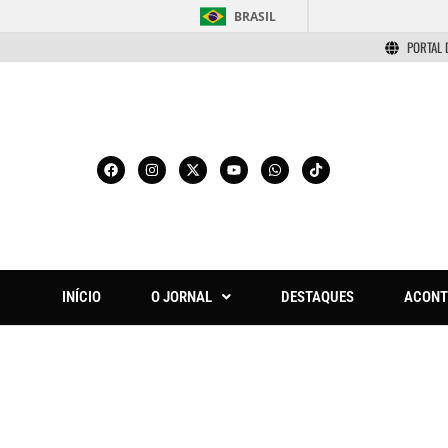
BRASIL
PORTAL 
INÍCIO
O JORNAL
DESTAQUES
ACONT