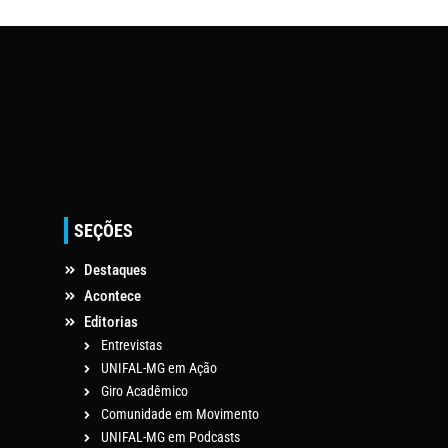
SEÇÕES
Destaques
Acontece
Editorias
Entrevistas
UNIFAL-MG em Ação
Giro Acadêmico
Comunidade em Movimento
UNIFAL-MG em Podcasts