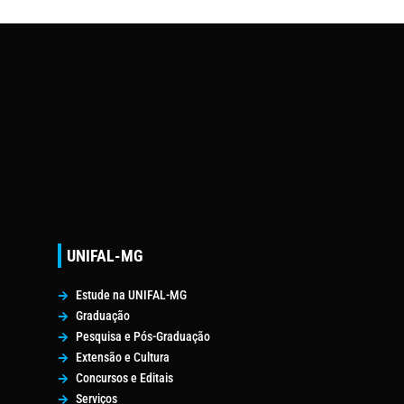
UNIFAL-MG
Estude na UNIFAL-MG
Graduação
Pesquisa e Pós-Graduação
Extensão e Cultura
Concursos e Editais
Serviços