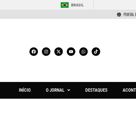
BRASIL
PORTAL 
INÍCIO
O JORNAL
DESTAQUES
ACONT