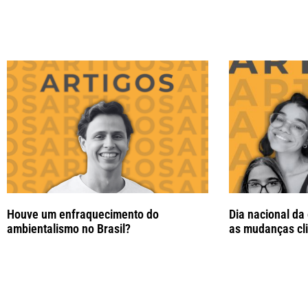
Houve um enfraquecimento do
Dia nacional da
ambientalismo no Brasil?
as mudanças cl