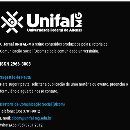
O
Jornal UNIFAL-MG
reúne conteúdos produzidos pela Diretoria de
Comunicação Social (Dicom) e pela comunidade universitária.
ISSN
2966-3008
Sugestão de Pauta
Para sugerir pauta, solicitar a publicação de uma matéria ou evento, preencha o
formulário e aguarde nosso contato.
Diretoria de Comunicação Social (Dicom)
Telefone: (35) 3701-9012
E-mail:
dicom@unifal-mg.edu.br
WhatsApp: (35) 3701-9012