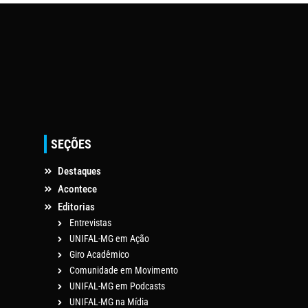
SEÇÕES
Destaques
Acontece
Editorias
Entrevistas
UNIFAL-MG em Ação
Giro Acadêmico
Comunidade em Movimento
UNIFAL-MG em Podcasts
UNIFAL-MG na Mídia