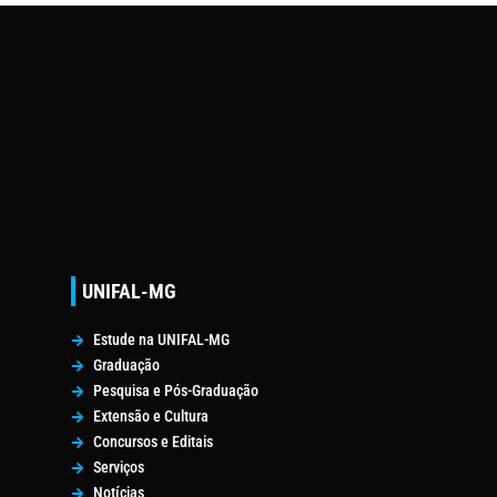
UNIFAL-MG
Estude na UNIFAL-MG
Graduação
Pesquisa e Pós-Graduação
Extensão e Cultura
Concursos e Editais
Serviços
Notícias