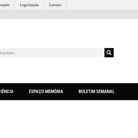
mação
Legislação
Canais
CIÊNCIA
ESPAÇO MEMÓRIA
BOLETIM SEMANAL