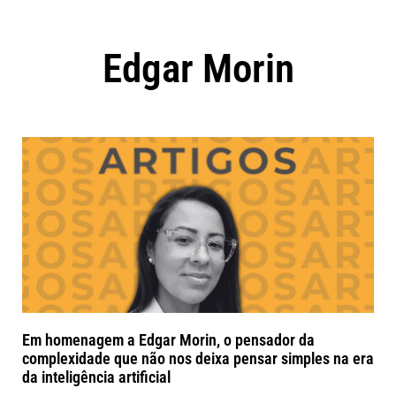
Edgar Morin
Em homenagem a Edgar Morin, o pensador da
complexidade que não nos deixa pensar simples na era
da inteligência artificial