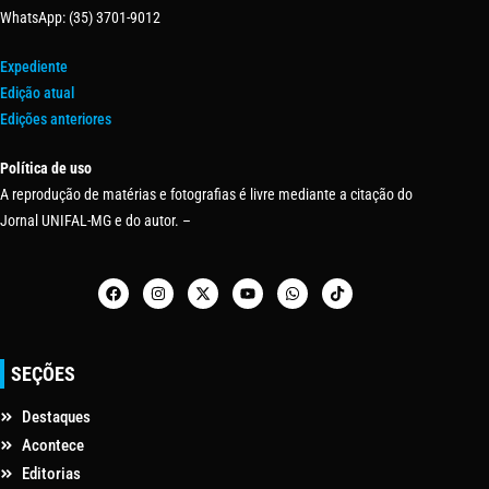
WhatsApp: (35) 3701-9012
Expediente
Edição atual
Edições anteriores
Política de uso
A reprodução de matérias e fotografias é livre mediante a citação do
Jornal UNIFAL-MG e do autor. –
SEÇÕES
Destaques
Acontece
Editorias