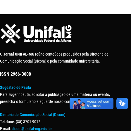
O
Jornal UNIFAL-MG
reúne conteúdos produzidos pela Diretoria de
Comunicação Social (Dicom) e pela comunidade universitária.
ISSN
2966-3008
Sugestão de Pauta
Para sugerir pauta, solicitar a publicação de uma matéria ou evento,
preencha o formulário e aguarde nosso contato.
Diretoria de Comunicação Social (Dicom)
Telefone: (35) 3701-9012
E-mail:
dicom@unifal-mg.edu.br