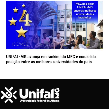
UNIFAL-MG avança em ranking do MEC e consolida
posição entre as melhores universidades do país