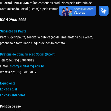
O
Jornal UNIFAL-MG
reúne conteúdos produzidos pela Diretoria de
Comunicação Social (Dicom) e pela comunidade universitária.
ISSN
2966-3008
Sugestão de Pauta
Para sugerir pauta, solicitar a publicação de uma matéria ou evento,
preencha o formulário e aguarde nosso contato.
Diretoria de Comunicação Social (Dicom)
Telefone: (35) 3701-9012
E-mail:
dicom@unifal-mg.edu.br
WhatsApp: (35) 3701-9012
Expediente
Edição atual
Edições anteriores
Política de uso