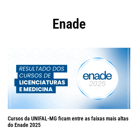
Enade
Cursos da UNIFAL-MG ficam entre as faixas mais altas
do Enade 2025