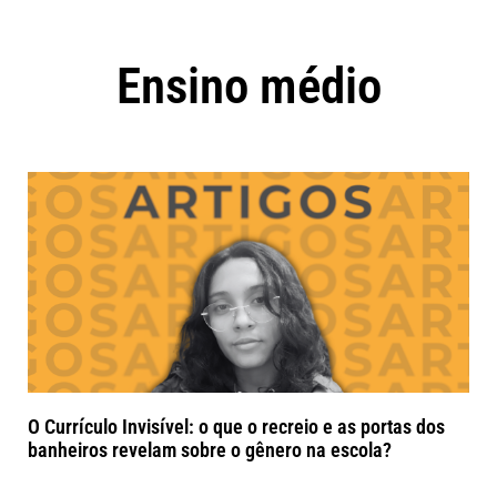
Ensino médio
O Currículo Invisível: o que o recreio e as portas dos
banheiros revelam sobre o gênero na escola?