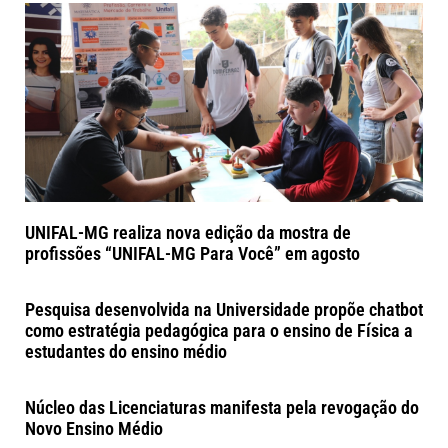
UNIFAL-MG realiza nova edição da mostra de
profissões “UNIFAL-MG Para Você” em agosto
Pesquisa desenvolvida na Universidade propõe chatbot
como estratégia pedagógica para o ensino de Física a
estudantes do ensino médio
Núcleo das Licenciaturas manifesta pela revogação do
Novo Ensino Médio