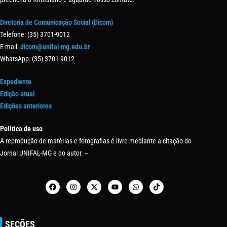
Diretoria de Comunicação Social (Dicom)
Telefone: (35) 3701-9012
E-mail:
dicom@unifal-mg.edu.br
WhatsApp: (35) 3701-9012
Expediente
Edição atual
Edições anteriores
Política de uso
A reprodução de matérias e fotografias é livre mediante a citação do
Jornal UNIFAL-MG e do autor. –
SEÇÕES