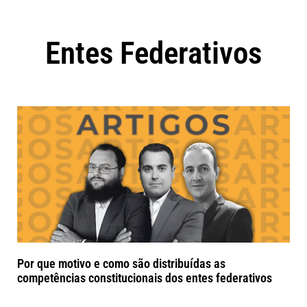
Entes Federativos
Por que motivo e como são distribuídas as
competências constitucionais dos entes federativos