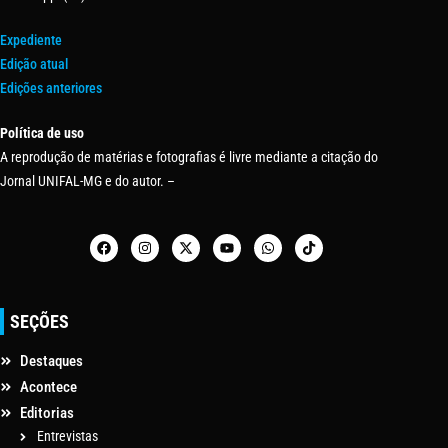
Expediente
Edição atual
Edições anteriores
Política de uso
A reprodução de matérias e fotografias é livre mediante a citação do
Jornal UNIFAL-MG e do autor. –
SEÇÕES
Destaques
Acontece
Editorias
Entrevistas